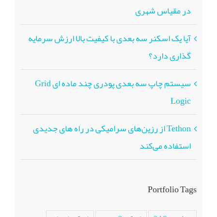
در مقیاس شهری
آیا یک اسکنر سه بعدی با کیفیت بالا ارزش سرمایه
گذاری دارد؟
سیستم چاپ سه بعدی پودری چند ماده ای Grid
Logic
Tethon از رزین‌های سرامیکی در راه های جدیدی
استفاده می‌کند
Portfolio Tags