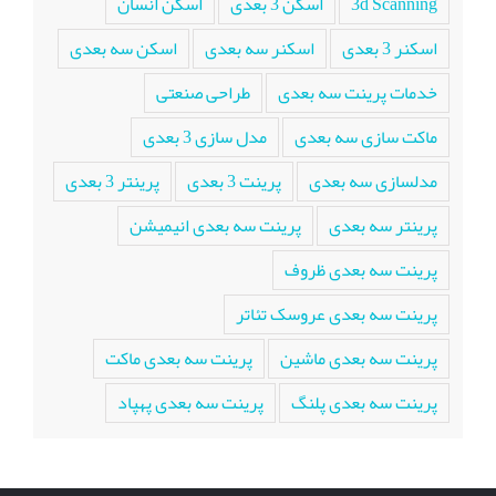
3d Scanning
اسکن 3 بعدی
اسکن انسان
اسکنر 3 بعدی
اسکنر سه بعدی
اسکن سه بعدی
خدمات پرینت سه بعدی
طراحی صنعتی
ماکت سازی سه بعدی
مدل سازی 3 بعدی
مدلسازی سه بعدی
پرینت 3 بعدی
پرینتر 3 بعدی
پرینتر سه بعدی
پرینت سه بعدی انیمیشن
پرینت سه بعدی ظروف
پرینت سه بعدی عروسک تئاتر
پرینت سه بعدی ماشین
پرینت سه بعدی ماکت
پرینت سه بعدی پلنگ
پرینت سه بعدی پهپاد