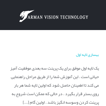
Ski
t
conten
بهسازی لایه اول
یک لایه اول موفق برای یک پرینت سه بعدی موفقیت آمیز
حیاتی است . این آموزش شما را از طریق مراحل راهنمایی
می کند تا اطمینان حاصل شود که اولین لایه شما هر بار
روی بستر قرار بگیرد . در حالی که ممکن است شروع به
پرینت کردن وسوسه انگیز باشد . اولین گام [...]