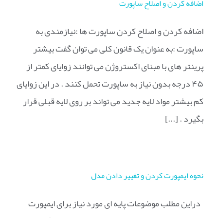
اضافه کردن و اصلاح ساپورت
اضافه کردن و اصلاح کردن ساپورت ها :نیازمندی به
ساپورت :به عنوان یک قانون کلی می توان گفت بیشتر
پرینتر های با مبنای اکستروژن می توانند زوایای کمتر از
۴۵ درجه بدون نیاز به ساپورت تحمل کنند . در این زوایای
کم بیشتر مواد لایه جدید می تواند بر روی لایه قبلی قرار
بگیرد . [...]
نحوه ایمپورت کردن و تغییر دادن مدل
دراین مطلب موضوعات پایه ای مورد نیاز برای ایمپورت