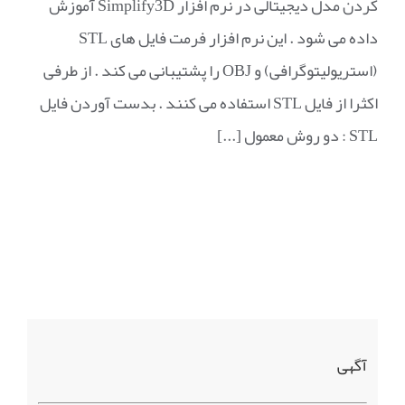
کردن مدل دیجیتالی در نرم افزار Simplify3D آموزش
داده می شود . این نرم افزار فرمت فایل های STL
(استریولیتوگرافی) و OBJ را پشتیبانی می کند . از طرفی
اکثرا از فایل STL استفاده می کنند . بدست آوردن فایل
STL : دو روش معمول [...]
آگهی