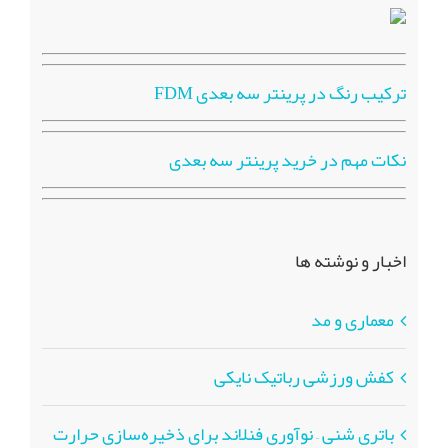
ترکیب رنگ در پرینتر سه بعدی FDM
نکات مهم در خرید پرینتر سه بعدی
اخبار و نوشته ها
معماری و مد
کفش ورزشی رباتیک نایکی
باتری شنی – نوآوری فنلاند برای ذخیره‌سازی حرارت