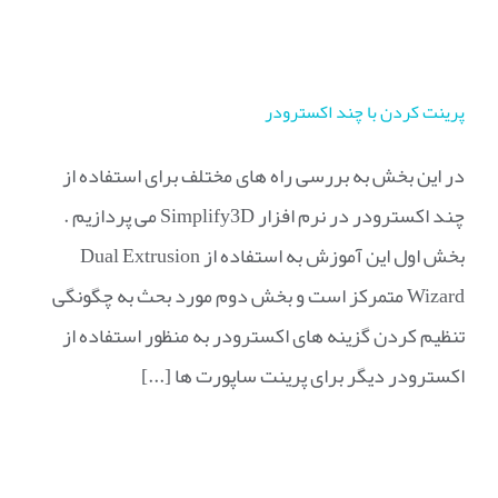
پرینت کردن با چند اکسترودر
در این بخش به بررسی راه های مختلف برای استفاده از
چند اکسترودر در نرم افزار Simplify3D می پردازیم .
بخش اول این آموزش به استفاده از Dual Extrusion
Wizard متمرکز است و بخش دوم مورد بحث به چگونگی
تنظیم کردن گزینه های اکسترودر به منظور استفاده از
اکسترودر دیگر برای پرینت ساپورت ها [...]