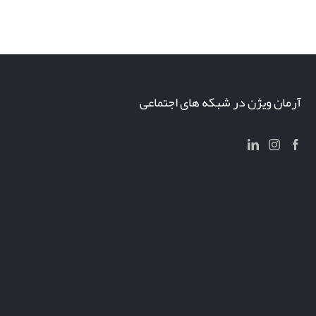
پرینت سه بعدی پهپاد
آرمان ویژن در شبکه های اجتماعی