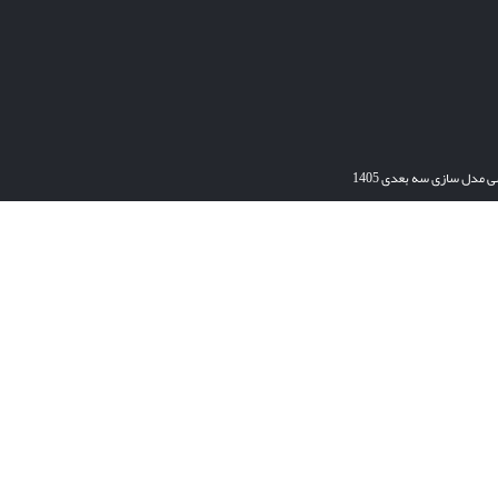
ی مدل سازی سه بعدی 1405