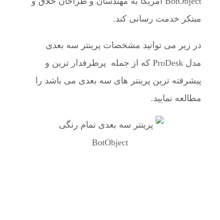
BotObject آمریکا به مهندسان و طراحان خلاق و
مبتکر خدمت رسانی کند.
در زیر می توانید مشخصات پرینتر سه بعدی
مدل ProDesk که از جمله پرطرفدار ترین و
پیشرفته ترین پرینتر های سه بعدی می باشد را
مطالعه نمایید.