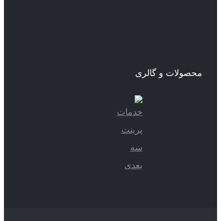
محصولات و گالری