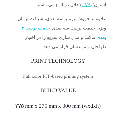
استون)،
PVA
(حلال در آب) می باشند.
علاوه بر فروش پرینتر سه بعدی، شرکت آرمان
ویژن خدمت پرینت سه بعدی
خدمت پرینت ۳
بعدی
ماکت و مدل سازی سریع را در اختیار
طراحان و مهندسان قرار می دهد.
PRINT TECHNOLOGY
Full color FFF-based printing system
BUILD VALUE
۲۷۵ mm x 275 mm x 300 mm (wxdxh)