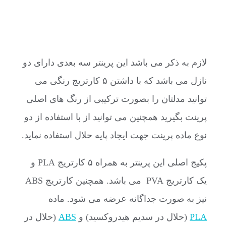
لازم به ذکر می باشد این پرینتر سه بعدی دارای دو
نازل می باشد که با داشتن ۵ کارتریج رنگی می
توانید مدلتان را بصورت ترکیبی از رنگ های اصلی
پرینت بگیرید همچنین می توانید از با استفاده از دو
نوع ماده پرینت جهت ایجاد پایه حلال استفاده نماید.
پکیج اصلی این پرینتر به همراه ۵ کارتریج PLA و
یک کارتریج PVA می باشد. همچنین کارتریج ABS
نیز به صورت جداگانه عرضه می شود. ماده
PLA
(حلال در سدیم هیدروکسید) و
ABS
(حلال در