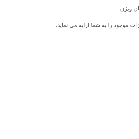
ن ویژن