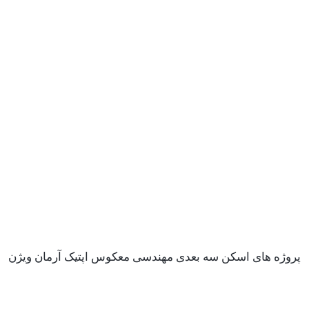
پروژه های اسکن سه بعدی مهندسی معکوس اپتیک آرمان ویژن