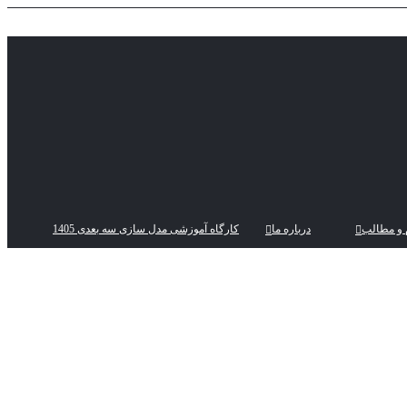
 و مطالب
درباره ما
کارگاه آموزشی مدل سازی سه بعدی 1405