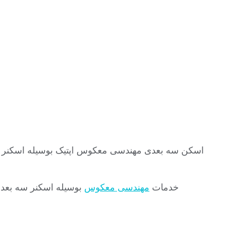
خدمات
مهندسی معکوس
بوسیله اسکنر سه بعدی و اسکن ۳ بعدی تجهیزات صنعتی پزشکی و احجام سه بعدی و م