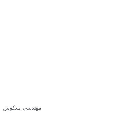
مهندسی معکوس