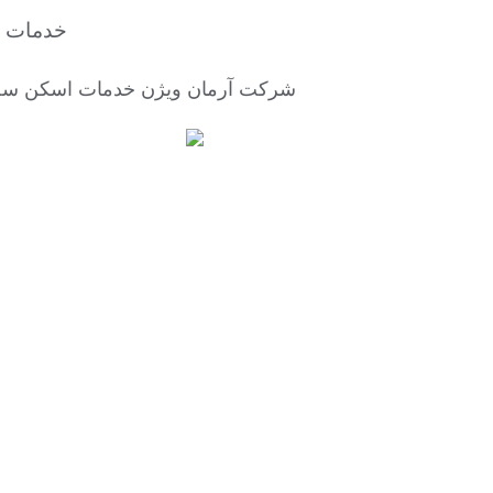
خدمات ا
شرکت آرمان ویژن خدمات اسکن سه