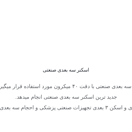
اسکنر سه بعدی صنعتی
اسکن سه بعدی مهندسی معکوس اپتیک بوسیله اسکنر سه بعدی صن
جدید ترین اسکنر سه بعدی صنعتی انجام میدهد.
جسمه با کیفیت عالی در خدمت شما هستیم