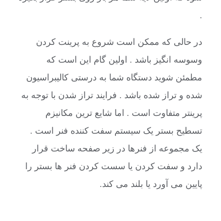
.
در حالی که ممکن است شروع به پرینت کردن
وسوسه انگیز باشد . اولین گام این است که
مطمئن شوید دستگاه شما به درستی کالیبراسیون
شده و تراز شده باشد . فرایند تراز شدن با توجه به
پرینتر متفاوت است . اما شایع ترین مکانیزم
تسطیح بستر یک سیستم سفت کننده فنر است .
یک مجموعه از فنرها در زیر صفحه ساخت قرار
دارد و سفت کردن یا سست کردن فنر ها بستر را
پایین می آورد یا بلند می کند.