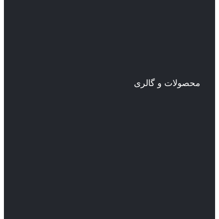
محصولات و گالری