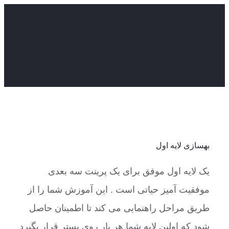
Skip
to
content
بهسازی لایه اول
یک لایه اول موفق برای یک پرینت سه بعدی
موفقیت آمیز حیاتی است . این آموزش شما را از
طریق مراحل راهنمایی می کند تا اطمینان حاصل
شود که اولین لایه شما هر بار روی بستر قرار بگیرد