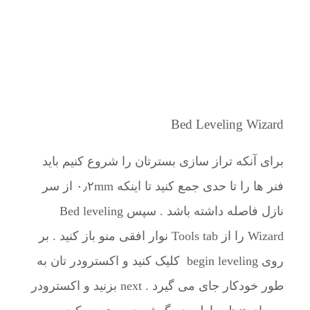
Bed Leveling Wizard
برای آنکه تراز سازی بسترتان را شروع کنیم باید
فنر ها را تا حدی جمع کنید تا اینکه ۰٫۲mm از سر
نازل فاصله داشته باشد . سپس Bed leveling
Wizard را از Tools tab نوار افقی منو باز کنید . بر
روی begin leveling کلیک کنید و اکسترودر تان به
طور خودکار جای می گیرد . next بزنید و اکسترودر