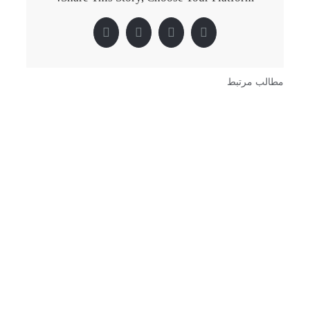
Pinterest
LinkedIn
Twitter
Facebook
مطالب مرتبط