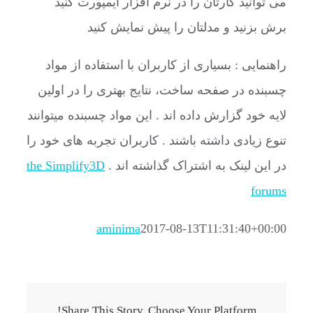
می توانید کارتان را در نرم افزار ایمپورت کنید
برش بزنید و مدلتان را پیش نمایش کنید
راهنمایی : بسیاری از کاربران با استفاده از مواد
چسبنده در صفحه ساخت، نتایج بهتری را در اولین
لایه خود گزارش داده اند . این مواد چسبنده میتوانند
تنوع زیادی داشته باشند . کاربران تجربه های خود را
در این لینک به اشتراک گذاشته اند .
the Simplify3D
forums
aminima
2017-08-13T11:31:40+00:00
Share This Story, Choose Your Platform!