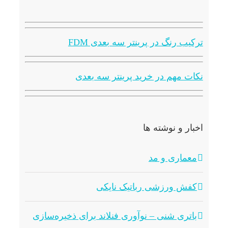
ترکیب رنگ در پرینتر سه بعدی FDM
نکات مهم در خرید پرینتر سه بعدی
اخبار و نوشته ها
معماری و مد
کفش ورزشی رباتیک نایکی
باتری شنی – نوآوری فنلاند برای ذخیره‌سازی