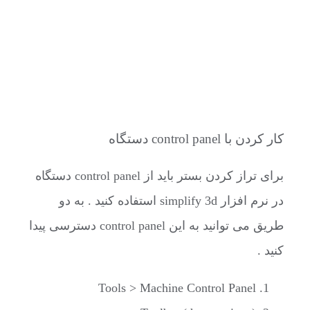
کار کردن با control panel دستگاه
برای تراز کردن بستر باید از control panel دستگاه
در نرم افزار simplify 3d استفاده کنید . به دو
طریق می توانید به این control panel دسترسی پیدا
کنید .
Tools > Machine Control Panel