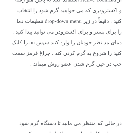
و اکسترودری که می خواهید گرم شود را انتخاب
کنید . دقیقاً در زیر drop-down menu تنظیمات دما
را برای بستر و برای اکسترودر می توانید پیدا کنید .
دمای مد نظر خودتان را وارد کنید سپس on را کلیک
کنید را شروع به گرم کردن کند . چراغ قرمز سمت
چپ در حین گرم شدن عضو روش میماند .
در حالی که منتظر می مانید تا دستگاه گرم شود