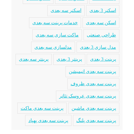
اسکنر 3 بعدی
اسکنر سه بعدی
اسکن سه بعدی
خدمات پرینت سه بعدی
طراحی صنعتی
ماکت سازی سه بعدی
مدل سازی 3 بعدی
مدلسازی سه بعدی
پرینت 3 بعدی
پرینتر 3 بعدی
پرینتر سه بعدی
پرینت سه بعدی انیمیشن
پرینت سه بعدی ظروف
پرینت سه بعدی عروسک تئاتر
پرینت سه بعدی ماشین
پرینت سه بعدی ماکت
پرینت سه بعدی پلنگ
پرینت سه بعدی پهپاد