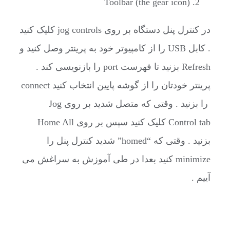
Toolbar (the gear icon)
در کنترل پنل دستگاه بر روی jog controls کلیک کنید
. کابل USB را از کامپیوتر خود به پرینتر وصل کنید و
Refresh بزنید تا فهرست port را بازنویسی کند .
پرینتر خودتان را از گوشه پایین انتخاب کنید connect
را بزنید . وقتی که متصل شدید بر روی Jog
Control tab کلیک کنید سپس بر روی Home All
بزنید . وقتی که “homed” شدید کنترل پنل را
minimize کنید بعدا در طی آموزش به سراغش می
آییم .