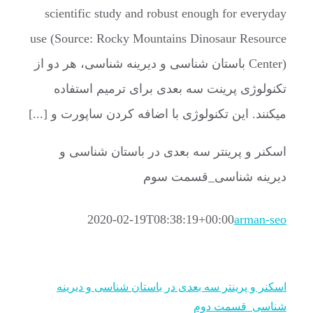
scientific study and robust enough for everyday
use (Source: Rocky Mountains Dinosaur Resource
Center) باستان شناسی و دیرینه شناسی، هر دو از
تکنولوژی پرینت سه بعدی برای ترمیم استفاده
میکنند. این تکنولوژی با اضافه کردن ساپورت و [...]
اسکنر و پرینتر سه بعدی در باستان شناسی و
دیرینه شناسی_قسمت سوم
2020-02-19T08:38:19+00:00
arman-seo
اسکنر و پرینتر سه بعدی در باستان شناسی و دیرینه
شناسی_قسمت دوم