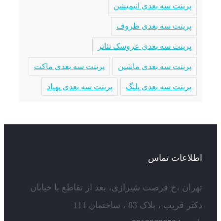
پرینت سه بعدی انیمیشن
پرینت سه بعدی ظروف
پرینت سه بعدی عروسک تئاتر
پرینت سه بعدی ماشین
پرینت سه بعدی ماکت
پرینت سه بعدی پلنگ
پرینت سه بعدی پهپاد
اطلاعات تماس
تهران ،خ فرصت شیرازی، بعد از تقاطع با خیابان
دکتر قریب ، پلاک 83 ، ساختمان 111