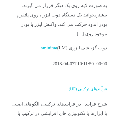
به صورت لایه روی یک دیگر قررار می گیرند.
بیشتربخوانید یک دستگاه ذوب لیزر ، روی پلتفرم
پودر اندود حرکت می کند. واکنش لیزر با پودر
موجود روی [...]
ذوب گزینشی لیزری (LM)
aminima
2018-04-07T10:11:50+00:00
فرآیندهای ترکیبی (HP)
شرح فرایند در فرایندهای ترکیبی، الگوهای اصلی
یا ابزارها با تکنولوژی های افزایشی در ترکیب با