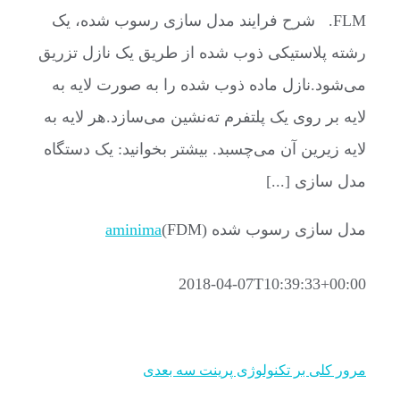
FLM. شرح فرایند مدل سازی رسوب شده، یک
رشته پلاستیکی ذوب شده از طریق یک نازل تزریق
می‌شود.نازل ماده ذوب شده را به صورت لایه به
لایه بر روی یک پلتفرم ته‌نشین می‌سازد.هر لایه به
لایه زیرین آن می‌چسبد. بیشتر بخوانید: یک دستگاه
مدل سازی [...]
مدل سازی رسوب شده (FDM)
aminima
2018-04-07T10:39:33+00:00
مرور کلی بر تکنولوژی پرینت سه بعدی