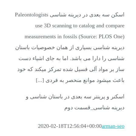
اسکن سه بعدی در دیرینه شناسی Paleontologists
use 3D scanning to catalog and compare
measurements in fossils (Source: PLOS One)
دیرینه شناسی بسیاری از همان خصوصیات باستان
شناسی را دارا می باشد. اما به جای اشیاء دست
ساز بر مواد آلی فسیل شده تمرکز میکند که خود
باعث میشود موانع منحصر به فردی [...]
اسکنر و پرینتر سه بعدی در باستان شناسی و
دیرینه شناسی_قسمت دوم
2020-02-18T12:56:04+00:00
arman-seo