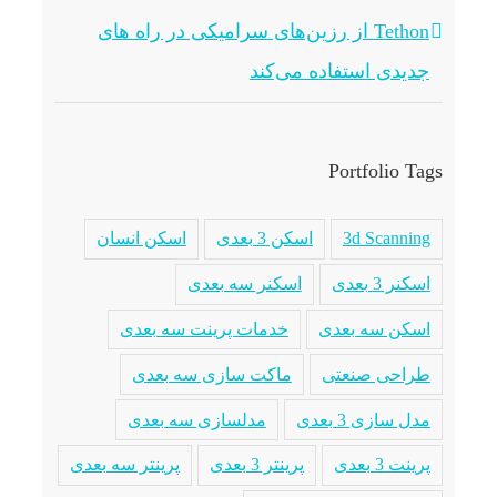
Tethon از رزین‌های سرامیکی در راه های
جدیدی استفاده می‌کند
Portfolio Tags
3d Scanning
اسکن 3 بعدی
اسکن انسان
اسکنر 3 بعدی
اسکنر سه بعدی
اسکن سه بعدی
خدمات پرینت سه بعدی
طراحی صنعتی
ماکت سازی سه بعدی
مدل سازی 3 بعدی
مدلسازی سه بعدی
پرینت 3 بعدی
پرینتر 3 بعدی
پرینتر سه بعدی