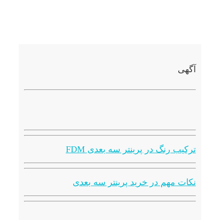
آگهی
ترکیب رنگ در پرینتر سه بعدی FDM
نکات مهم در خرید پرینتر سه بعدی