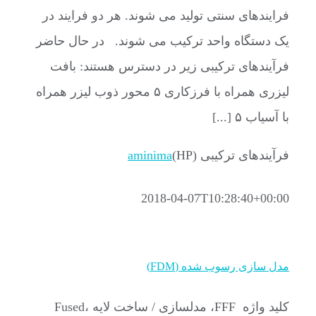
فرایندهای سنتی تولید می شوند. هر دو فرایند در
یک دستگاه واحد ترکیب می شوند. در حال حاضر
فرآیندهای ترکیبی زیر در دسترس هستند: بافت
لیزری همراه با فرزکاری ۵ محور ذوب لیزر همراه
با آسیاب ۵ [...]
فرآیندهای ترکیبی (HP)
aminima
2018-04-07T10:28:40+00:00
مدل سازی رسوب شده (FDM)
کلید واژه FFF، مدلسازی / ساخت لایه Fused،