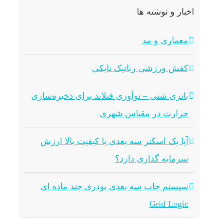
اخبار و نوشته ها
معماری و مد
کفش ورزشی رباتیک نایکی
باتری شنی – نوآوری فنلاند برای ذخیره‌سازی
حرارت در مقیاس شهری
آیا یک اسکنر سه بعدی با کیفیت بالا ارزش
سرمایه گذاری دارد؟
سیستم چاپ سه بعدی پودری چند ماده ای
Grid Logic