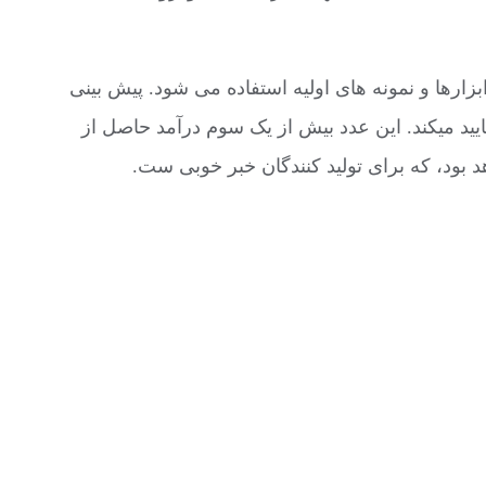
رها و نمونه های اولیه استفاده می شود. پیش بینی
ی این روند را تایید میکند. این عدد بیش از یک سوم درآمد حاصل از
د بود، که برای تولید کنندگان خبر خوبی ست.