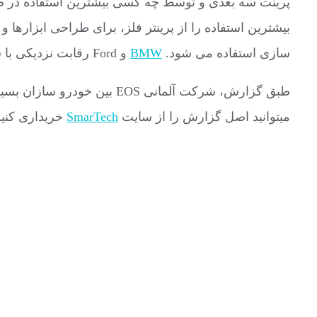
پرینت سه بعدی و توسط چه کسی بیشترین استفاده در ص
سازی استفاده می شود.
BMW
و Ford رقابت نزدیکی با شرکت آلمانی فولکس واگن دارند.
میتوانید اصل گزارش را از سایت
SmarTech
خریداری کنید