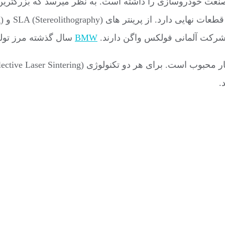
نعت خودروسازی را داشته است. به نظر میرسد که بزرگتری
BMW
سال گذشته مرز تولی
.