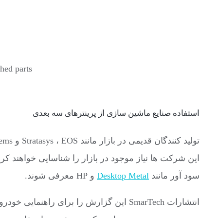
hed parts
استفاده صنایع ماشین سازی از پرینترهای سه بعدی
این شرکت ها نیاز موجود در بازار را شناسایی خواهند کر
سود آور مانند
Desktop Metal
و HP معرفی شوند.
انتشارات SmarTech این گزارش را برای 