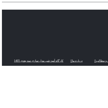
 و مطالب
درباره ما
کارگاه آموزشی مدل سازی سه بعدی 1405