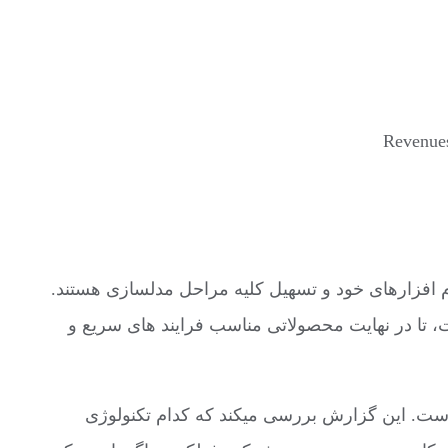
Revenues
هکارهای اتوماسیون جدید، بهبود نرم افزارهای خود و تسهیل کلیه مراحل مدلسازی هستند.
ست، تا در نهایت محصولاتی مناسب فرایند های سریع و
 کرده است. این گزارش بررسی میکند که کدام تکنولوژی