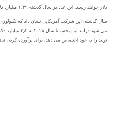
دلار خواهد رسید. این عدد در سال گذشته ۱٫۳۹ میلیارد دلار بوده است.
سال گذشته، این شرکت آمریکایی نشان داد که تکنولوژی پ
می شود درآمد ا
تولید را به خود اختصاص می دهد. برای برآورده کردن نیاز