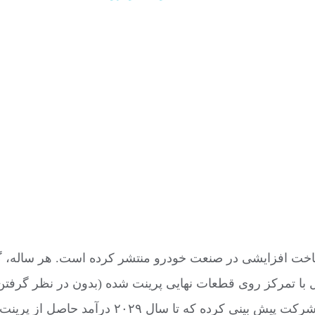
طه با بازار ساخت افزایشی در صنعت خودرو منتشر کرده است. هر 
ال با تمرکز روی قطعات نهایی پرینت شده (بدون در نظر گرفت