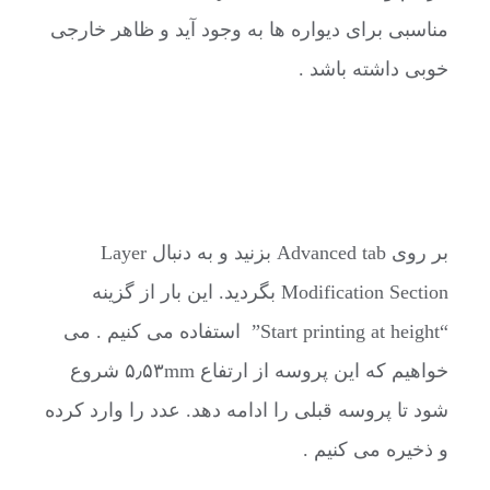
مناسبی برای دیواره ها به وجود آید و ظاهر خارجی
خوبی داشته باشد .
بر روی Advanced tab بزنید و به دنبال Layer
Modification Section بگردید. این بار از گزینه
“Start printing at height” استفاده می کنیم . می
خواهیم که این پروسه از ارتفاع ۵٫۵۳mm شروع
شود تا پروسه قبلی را ادامه دهد. عدد را وارد کرده
و ذخیره می کنیم .