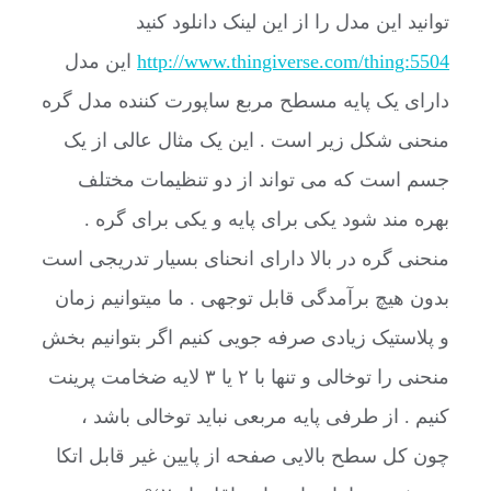
توانید این مدل را از این لینک دانلود کنید
http://www.thingiverse.com/thing:5504
این مدل
دارای یک پایه مسطح مربع ساپورت کننده مدل گره
منحنی شکل زیر است . این یک مثال عالی از یک
جسم است که می تواند از دو تنظیمات مختلف
بهره مند شود یکی برای پایه و یکی برای گره .
منحنی گره در بالا دارای انحنای بسیار تدریجی است
بدون هیچ برآمدگی قابل توجهی . ما میتوانیم زمان
و پلاستیک زیادی صرفه جویی کنیم اگر بتوانیم بخش
منحنی را توخالی و تنها با ۲ یا ۳ لایه ضخامت پرینت
کنیم . از طرفی پایه مربعی نباید توخالی باشد ،
چون کل سطح بالایی صفحه از پایین غیر قابل اتکا