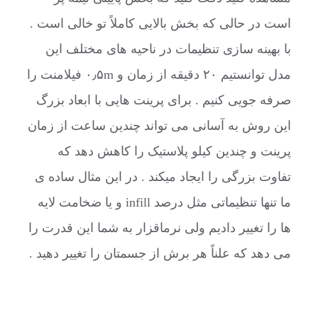
است در حالی که بخش بالایی کاملاً تو خالی است .
با بهینه سازی تنظیمات در ناحیه های مختلف این
مدل توانستیم ۲۰ دقیقه از زمان و ۰٫۵m فیلامنت را
صرفه جویی کنیم . برای پرینت هایی با ابعاد بزرگ
این روش به آسانی می تواند چندین ساعت از زمان
پرینت و چندین کیلو پلاستیک را کاهش دهد که
تفاوت بزرگی را ایجاد میکند . در این مثال ساده ی
ما تنها تنظیماتی مثل درصد infill و یا ضخامت لایه
ها را تغییر دادیم ولی نرماقزار به شما این قدرت را
می دهد که علناً هر برش از جسمتان را تغییر دهید .