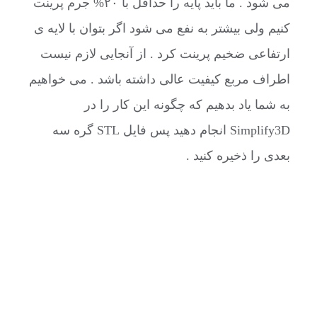
می شود . ما باید پایه را حداقل با ۲۰% جرم پرینت
کنیم ولی بیشتر به نفع می شود اگر بتوان با لایه ی
ارتفاعی ضخیم پرینت کرد . از آنجایی لازم نیست
اطراف مربع کیفیت عالی داشته باشد . می خواهیم
به شما یاد بدهیم که چگونه این کار را در
Simplify3D انجام دهید پس فایل STL گره سه
بعدی را ذخیره کنید .