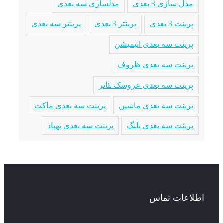
مدل سازی 3 بعدی
مدلسازی سه بعدی
پرینت 3 بعدی
پرینتر 3 بعدی
پرینتر سه بعدی
پرینت سه بعدی انیمیشن
پرینت سه بعدی ظروف
پرینت سه بعدی عروسک تئاتر
پرینت سه بعدی ماشین
پرینت سه بعدی ماکت
پرینت سه بعدی پلنگ
پرینت سه بعدی پهپاد
اطلاعات تماس