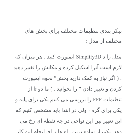
پیکر بندی تنظیمات مختلف برای بخش های
مختلف از مدل :
مدل را د Simplify3D ایمپورت کنید . هر میزان که
لازم است آنرا اسکیل کرده و مکانش را تغییر دهید
. ( اگر نیاز به کمک دارید بخش” نحوه ایمپورت
کردن و تغییر دادن ” را بخوانید . ) ما دو تا از
تنظیمات FFF را بررسی می کنیم یکی برای پایه و
یکی برای گره ، ولی در ابتدا باید مشخص کنیم که
این تغییر بین این نواحی در چه نقطه ای رخ می
دهد. یکی از ساده ترین راه ها برای انجام این کار