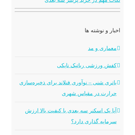
نکات مهم در خرید پرینتر سه بعدی
اخبار و نوشته ها
معماری و مد
کفش ورزشی رباتیک نایکی
باتری شنی – نوآوری فنلاند برای ذخیره‌سازی
حرارت در مقیاس شهری
آیا یک اسکنر سه بعدی با کیفیت بالا ارزش
سرمایه گذاری دارد؟