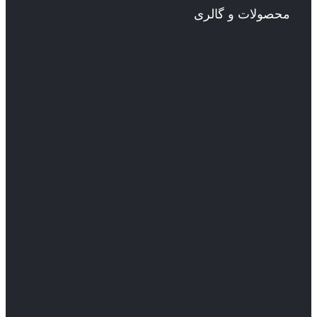
محصولات و گالری