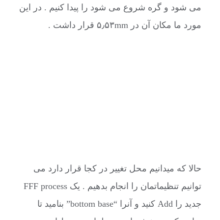
می شود و گره شروع می شود را پیدا کنیم . در این
مورد ما مکان آن در ۵٫۵۳mm قرار داشت .
حالا که میدانیم محل تغییر در کجا قرار دارد می
توانیم تنظیماتمان را انجام بدهیم . یک FFF process
جدید را Add کنید و آنرا “bottom base” بنامید تا