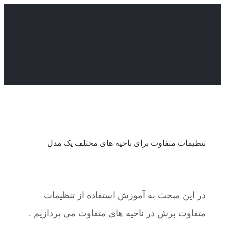
Skip
to
content
تنظیمات متفاوت برای ناحیه های مختلف یک مدل
در این مبحث به آموزش استفاده از تنظیمات
متفاوت برش در ناحیه های متفاوت می پردازیم .