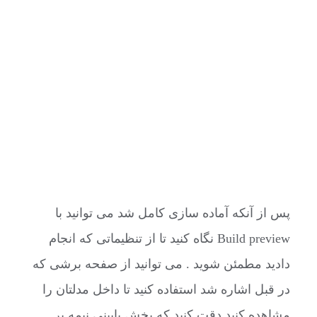
پس از آنکه آماده سازی کامل شد می توانید با
Build preview نگاه کنید تا از تنظیماتی که انجام
دادید مطمئن شوید . می توانید از صفحه برشی که
در قبل اشاره شد استفاده کنید تا داخل مدلتان را
مشاهده کنید دقت کنید که بخش پایینی نیمه پر