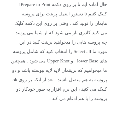
حال آماده ایم تا بر روی دکمه Prepare to Print!
کلیک کنیم تا دستور العمل پرینت برای پروسه
هایمان را تولید کند . وقتی بر روی این دکمه کلیک
می کنید کادری باز می شود که از شما می پرسد
چه پروسه هایی را میخواهید پرینت کنید در این
مورد ما Select all را انتخاب کنید که شامل پروسه
های lower Base و Upper Knot می شود . همچنین
ما میخواهیم که پرینتمان لایه لایه پیوسته باشد و دو
پروسه به هم متصل باشند . بعد از آنکه بر روی ok
کلیک می کنید ، این نرم افزار به طور خودکار دو
پروسه را با هم ادغام می کند .