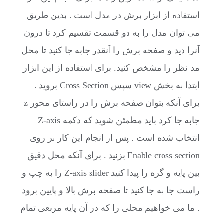
استفاده از ابزار برش در مدل است . بدین طریق
می توان مدل را به دو قسمت تقسیم کرد تا درون
آنرا دید و صفحه برش را آنقدر جابه جا کنید تا محل
مد نظر را مشخص کنید. برای استفاده از این ابزار
ابتدا به بخش view سپس Cross Section بروید .
برای آنکه بتوان صفحه برش را در راستای محور z
جابه جا کرد باید مطمئن شوید که دکمه Z-axis
انتخاب شده است . پس از انجام این کار بر روی
Enable cross section بزنید . برای آنکه محل دقیق
بین پایه و گره را پیدا کنید Z-axis slider را به چپ و
راست جا به جا کنید تا صفحه برش بالا و پایین برود
. ما می خواهیم محلی را که در آن پایه مربعی تمام