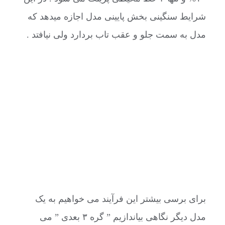
شرایط سنگینی بخش پایینی مدل اجازه میدهد که
مدل به سمت جلو و عقب تاب بردارد ولی نیافتد .
برای برسی بیشتر این فرآیند می خواهیم به یک
مدل دیگر نگاهی بیاندازیم ” گره ۳ بعدی ” می