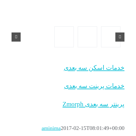
خدمات اسکن سه بعدی
خدمات پرینت سه بعدی
پرینتر سه بعدی Zmorph
aminima
2017-02-15T08:01:49+00:00