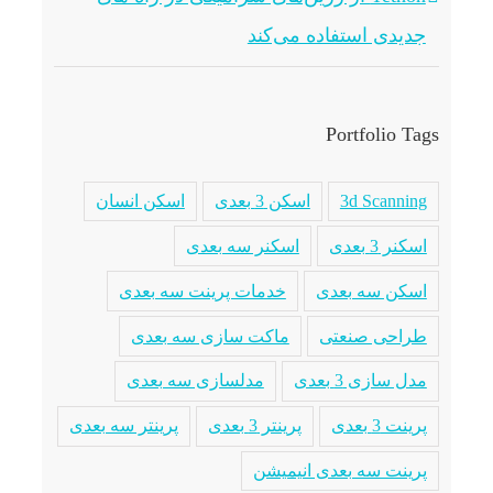
جدیدی استفاده می‌کند
Portfolio Tags
3d Scanning
اسکن 3 بعدی
اسکن انسان
اسکنر 3 بعدی
اسکنر سه بعدی
اسکن سه بعدی
خدمات پرینت سه بعدی
طراحی صنعتی
ماکت سازی سه بعدی
مدل سازی 3 بعدی
مدلسازی سه بعدی
پرینت 3 بعدی
پرینتر 3 بعدی
پرینتر سه بعدی
پرینت سه بعدی انیمیشن