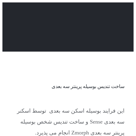
Skip
to
content
ساخت تندیس بوسیله پرینتر سه بعدی
این فرایند بوسیله اسکن سه بعدی توسط اسکنر
سه بعدی Sense و ساخت تندیس شخص بوسیله
پرینتر سه بعدی Zmorph انجام می پذیرد.