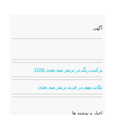
آگهی
ترکیب رنگ در پرینتر سه بعدی FDM
نکات مهم در خرید پرینتر سه بعدی
اخبار و نوشته ها