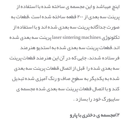
اینچ میباشد و این مجسمه ی ساخته شده با استفاده از
پرینت سه بعدی از ۲۰۰ قطعه ساخته شده است ،قطعات به
صورت جداگانه پرینت سه بعدی شده اند و با استفاده از
تکلونوژی laser sintering machines پرینت سه بعدی شده
اند.قطعات پرینت سه بعدی شده به استدیو هنرمند
فرستاده شدند، جایی که در آن این هنرمند قطعات پرینت
سه بعدی شده را قبل از اتصال قطعات پرینت سه بعدی
شده به یکدیگر به سطوح صاف و رنگ آمیزی شده تبدیل
کند و با اتصال قطعات پرینت سه بعدی شده مجسمه ی
سایبورگ خود را بسازد .
۲)مجسمه ی دختری با پارو