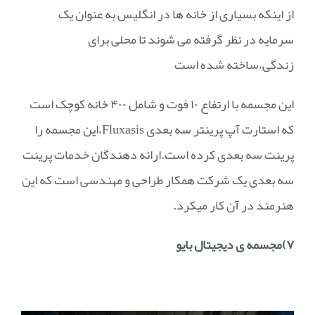
از اینکه بسیاری از خانه ها در انگلیس به عنوان یک
سرمایه در نظر گرفته می شوند تا محلی برای
زندگی،ساخته شده است
این مجسمه با ارتفاع ۱۰ فوت و شامل ۴۰۰ خانه کوچک است
که استارت آپ پرینتر سه بعدی Fluxasis،این مجسمه را
پرینت سه بعدی کرده است.ارائه دهندگان خدمات پرینت
سه بعدی یک شرکت همکار طراحی و مهندسی است که این
هنرمند در آن کار میکرد.
۷)مجسمه ی دیجیتال بایو