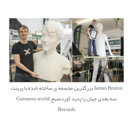
James Bruton بزرگترین مجسمه ی ساخته شده با پرینت
سه بعدی جهان را پدید آوردمنبع:Guinness world
Records