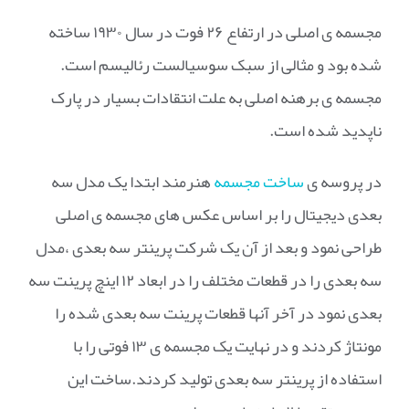
مجسمه ی اصلی در ارتفاع ۲۶ فوت در سال ۱۹۳۰ ساخته
شده بود و مثالی از سبک سوسیالست رئالیسم است.
مجسمه ی برهنه اصلی به علت انتقادات بسیار در پارک
ناپدید شده است.
در پروسه ی
ساخت مجسمه
هنرمند ابتدا یک مدل سه
بعدی دیجیتال را بر اساس عکس های مجسمه ی اصلی
طراحی نمود و بعد از آن یک شرکت پرینتر سه بعدی ،مدل
سه بعدی را در قطعات مختلف را در ابعاد ۱۲ اینچ پرینت سه
بعدی نمود در آخر آنها قطعات پرینت سه بعدی شده را
مونتاژ کردند و در نهایت یک مجسمه ی ۱۳ فوتی را با
استفاده از پرینتر سه بعدی تولید کردند.ساخت این