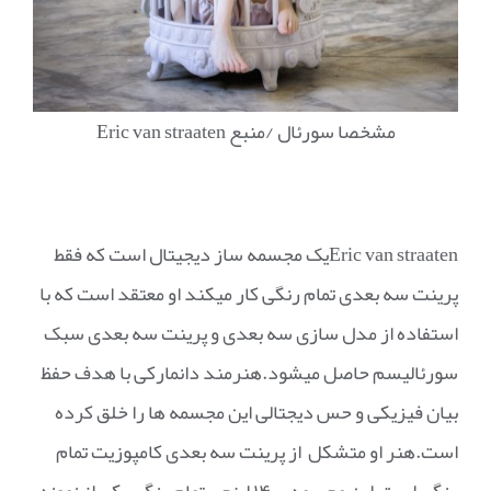
مشخصا سورئال /منبع Eric van straaten
Eric van straatenیک مجسمه ساز دیجیتال است که فقط
پرینت سه بعدی تمام رنگی کار میکند او معتقد است که با
استفاده از مدل سازی سه بعدی و پرینت سه بعدی سبک
سورئالیسم حاصل میشود.هنرمند دانمارکی با هدف حفظ
بیان فیزیکی و حس دیجتالی این مجسمه ها را خلق کرده
است.هنر او متشکل از پرینت سه بعدی کامپوزیت تمام