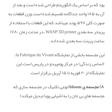
بود که بر اساس یک الگوریتم طراحی شده است و بعد از
آن به ۱۸۵ واحد جداگانه تقسیم شده است.وزن قطعات به
صورت کلی ۵۹۷ پوند میباشد،که این قطعات با استفاده از
پرینتر سه بعدی WASP 3D printer ،در مدتت زمان ۱۷۸۰
ساعت پرینت سه بعدی شده اند.
این مجسمه بخشی از نمایشگاه la Fabrique du Vivant،
(اساس زندگی) در مرکز پومپیدو در پاریس است.این
نمایشگاه از ۲۰ فوریه تا ۱۵ آپریل برقرار است.
۸) مجسمه ی
bloom
(نوعی تکنیک در مجسمه سازی که
مجسمه های بی جان را به اشیایی پویا تبدیل میکند)