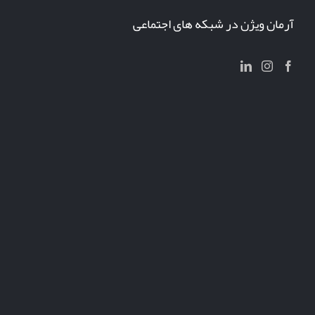
آرمان ویژن در شبکه های اجتماعی