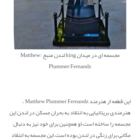
مجسمه ای در میدان king لندن منبع :Matthew
Plummer Fernandz
این قطعه از هنرمند Matthew Plummer Fernandz ،
هنرمندی بریتانیایی به انتقاد به بحران مسکن در لندن این
مجسمه را ساخته است،او همچنین برای خود نیز به دنبال
مکانی برای زنگی در لندن بوده است.این مجسمه به انتقاد