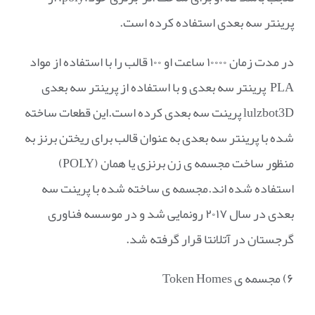
پرینتر سه بعدی استفاده کرده است.
در مدت زمان ۱۰۰۰۰ ساعت او ۱۰۰ قالب را با استفاده از مواد
PLA پرینتر سه بعدی و با استفاده از پرینتر سه بعدی
lulzbot3D پرینت سه بعدی کرده است.این قطعات ساخته
شده با پرینتر سه بعدی به عنوان قالب برای ریختن برنز به
منظور ساخت مجسمه ی زن برنزی یا همان (POLY)
استفاده شده اند.مجسمه ی ساخته شده با پرینت سه
بعدی در سال ۲۰۱۷ رونمایی شد و در موسسه فناوری
گرجستان در آتلانتا قرار گرفته شد.
۶) مجسمه ی Token Homes