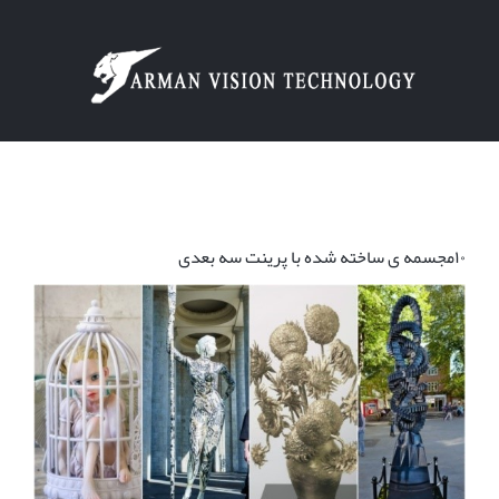
Ski
t
conten
۱۰مجسمه ی ساخته شده با پرینت سه بعدی