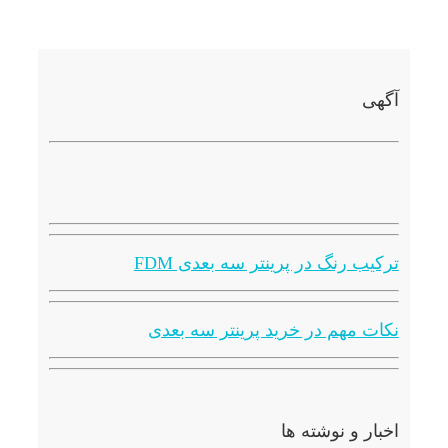
آگهی
ترکیب رنگ در پرینتر سه بعدی FDM
نکات مهم در خرید پرینتر سه بعدی
اخبار و نوشته ها