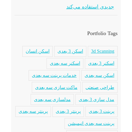
جدیدی استفاده می‌کند
Portfolio Tags
3d Scanning
اسکن 3 بعدی
اسکن انسان
اسکنر 3 بعدی
اسکنر سه بعدی
اسکن سه بعدی
خدمات پرینت سه بعدی
طراحی صنعتی
ماکت سازی سه بعدی
مدل سازی 3 بعدی
مدلسازی سه بعدی
پرینت 3 بعدی
پرینتر 3 بعدی
پرینتر سه بعدی
پرینت سه بعدی انیمیشن