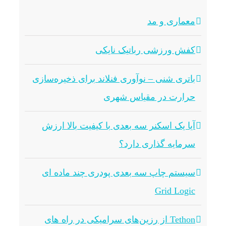
معماری و مد
کفش ورزشی رباتیک نایکی
باتری شنی – نوآوری فنلاند برای ذخیره‌سازی
حرارت در مقیاس شهری
آیا یک اسکنر سه بعدی با کیفیت بالا ارزش
سرمایه گذاری دارد؟
سیستم چاپ سه بعدی پودری چند ماده ای
Grid Logic
Tethon از رزین‌های سرامیکی در راه های