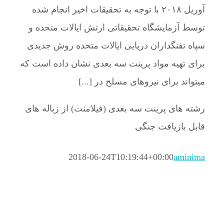
آوریل ۲۰۱۸ با توجه به تحقیقات اخیر انجام شده
توسط آزمایشگاه تحقیقاتی ارتش ایالات متحده و
سپاه تفنگداران دریایی ایالات متحده روش جدیدی
برای تهیه مواد پرینت سه بعدی نشان داده است که
میتواند برای نیروهای مسلح در [...]
رشته های پرینت سه بعدی (فیلامنت) از زباله های
قابل بازیافت جنگی
2018-06-24T10:19:44+00:00
aminima