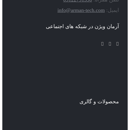
ایمیل:
info@arman-tech.com
آرمان ویژن در شبکه های اجتماعی
محصولات و گالری