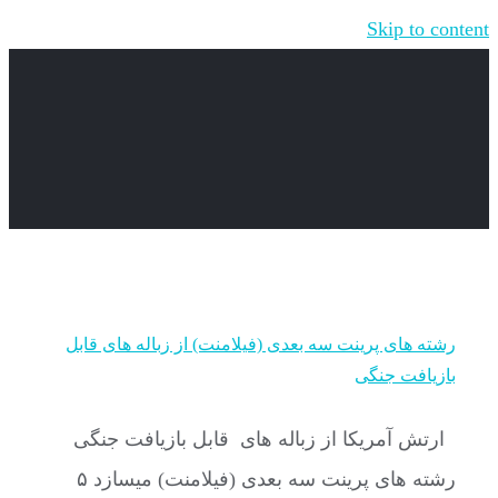
Skip to content
رشته های پرینت سه بعدی (فیلامنت) از زباله های قابل
بازیافت جنگی
ارتش آمریکا از زباله های قابل بازیافت جنگی
رشته های پرینت سه بعدی (فیلامنت) میسازد ۵