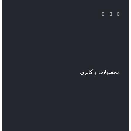
محصولات و گالری