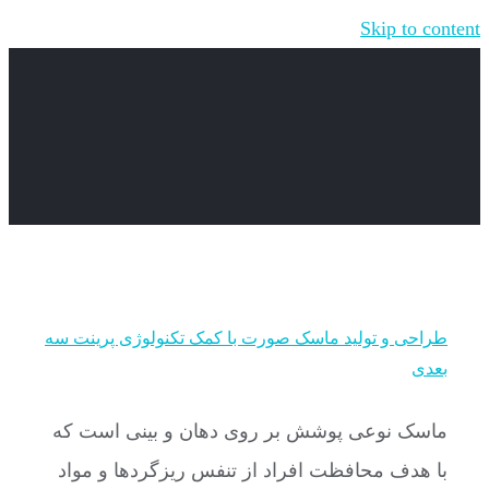
Skip to content
طراحی و تولید ماسک صورت با کمک تکنولوژی پرینت سه
بعدی
ماسک نوعی پوشش بر روی دهان و بینی است که
با هدف محافظت افراد از تنفس ریزگردها و مواد