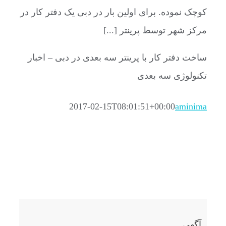
کوچک نموده. برای اولین بار در دبی یک دفتر کار در
مرکز شهر توسط پرینتر [...]
ساخت دفتر کار با پرینتر سه بعدی در دبی – اخبار
تکنولوژی سه بعدی
2017-02-15T08:01:51+00:00
aminima
آگهی