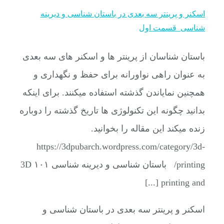
اسکنر و پرینتر سه بعدی در باستان شناسی و دیرینه
شناسی_قسمت اول
باستان شناسان از پرینتر ها و اسکنر های سه بعدی
به عنوان راهی نواورانه برای حفظ و نگهداری و
همچنین نمایاندن گذشته استفاده میکنند. برای اینکه
بدانید چگونه این تکنولوژی ها تاریخ گذشته را دوباره
زنده میکند این مقاله را بخوانید.
https://3dpubarch.wordpress.com/category/3d-
printing/ باستان شناسی و دیرینه شناسی ۱۰۱ 3D
printing and [...]
اسکنر و پرینتر سه بعدی در باستان شناسی و