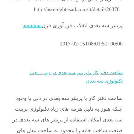
http://asre-eghtesad.com/it/detail/26378
پرینتر سه بعدی انقلاب فن آوری قرن
aminima
2017-02-15T08:01:51+00:00
ساخت دفتر کار با پرینتر سه بعدی در دبی – اخبار
تکنولوژی سه بعدی
ساخت دفتر کار با پرینتر سه بعدی در دبی با وجود
اینکه هنوز به دلیل هزینه های زیاد تکنولوژی پرینت
سه بعدی امکان استفاده از پرینتر های سه بعدی در
صنعت ساخت خانه را محدود به ساخت مدل های