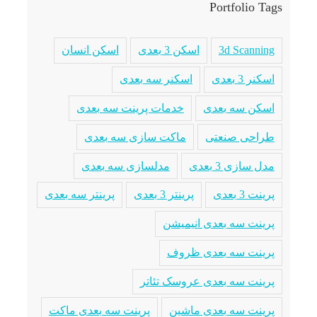
Portfolio Tags
3d Scanning
اسکن 3 بعدی
اسکن انسان
اسکنر 3 بعدی
اسکنر سه بعدی
اسکن سه بعدی
خدمات پرینت سه بعدی
طراحی صنعتی
ماکت سازی سه بعدی
مدل سازی 3 بعدی
مدلسازی سه بعدی
پرینت 3 بعدی
پرینتر 3 بعدی
پرینتر سه بعدی
پرینت سه بعدی انیمیشن
پرینت سه بعدی ظروف
پرینت سه بعدی عروسک تئاتر
پرینت سه بعدی ماشین
پرینت سه بعدی ماکت