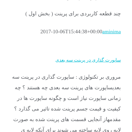
چند قطعه کاربردی برای پرینت ( بخش اول )
2017-10-06T15:44:38+00:00
aminima
ساپورت گذاری در پرینت سه بعدی
مروری بر تکنولوژی : ساپورت گذاری در پرینت سه
بعدیساپورت های پرینت سه بعدی چه هستند ؟ چه
زمانی ساپورت نیاز است و چگونه ساپورت ها در
کیفیت و قیمت جسم پرینت شده تاثیر می گذارد ؟
مقدمهاز آنجایی قسمت های پرینت شده به صورت
لایه روی لایه ساخته می شوند برای آنکه لایه ی