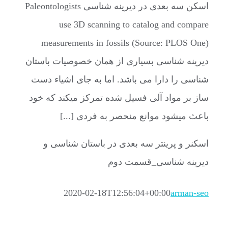
اسکن سه بعدی در دیرینه شناسی Paleontologists
use 3D scanning to catalog and compare
measurements in fossils (Source: PLOS One)
دیرینه شناسی بسیاری از همان خصوصیات باستان
شناسی را دارا می باشد. اما به جای اشیاء دست
ساز بر مواد آلی فسیل شده تمرکز میکند که خود
باعث میشود موانع منحصر به فردی [...]
اسکنر و پرینتر سه بعدی در باستان شناسی و
دیرینه شناسی_قسمت دوم
2020-02-18T12:56:04+00:00
arman-seo