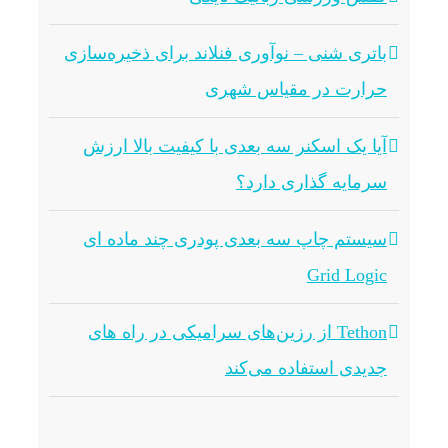
باتری شنی – نوآوری فنلاند برای ذخیره‌سازی
حرارت در مقیاس شهری
آیا یک اسکنر سه بعدی با کیفیت بالا ارزش
سرمایه گذاری دارد؟
سیستم چاپ سه بعدی پودری چند ماده ای
Grid Logic
Tethon از رزین‌های سرامیکی در راه های
جدیدی استفاده می‌کند