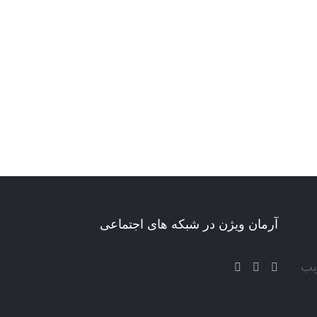
آرمان ویژن در شبکه های اجتماعی
یب