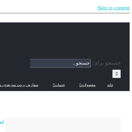
Skip to content
جستجو برای:
خانه
محصولات
خدمات
سفارش پرینت سه بعدی، م
اس