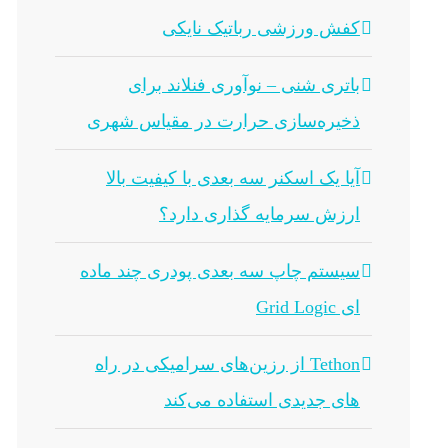
کفش ورزشی رباتیک نایکی
باتری شنی – نوآوری فنلاند برای
ذخیره‌سازی حرارت در مقیاس شهری
آیا یک اسکنر سه بعدی با کیفیت بالا
ارزش سرمایه گذاری دارد؟
سیستم چاپ سه بعدی پودری چند ماده
ای Grid Logic
Tethon از رزین‌های سرامیکی در راه
های جدیدی استفاده می‌کند