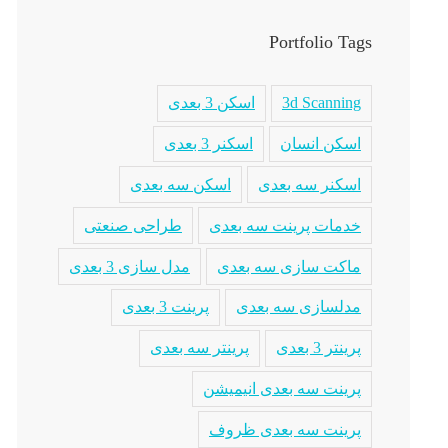
Portfolio Tags
3d Scanning
اسکن 3 بعدی
اسکن انسان
اسکنر 3 بعدی
اسکنر سه بعدی
اسکن سه بعدی
خدمات پرینت سه بعدی
طراحی صنعتی
ماکت سازی سه بعدی
مدل سازی 3 بعدی
مدلسازی سه بعدی
پرینت 3 بعدی
پرینتر 3 بعدی
پرینتر سه بعدی
پرینت سه بعدی انیمیشن
پرینت سه بعدی ظروف