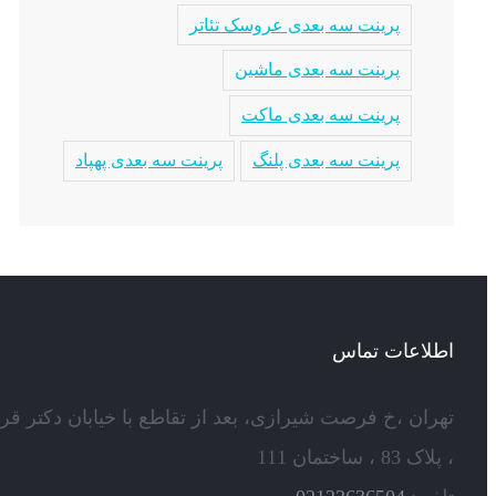
پرینت سه بعدی عروسک تئاتر
پرینت سه بعدی ماشین
پرینت سه بعدی ماکت
پرینت سه بعدی پلنگ
پرینت سه بعدی پهپاد
اطلاعات تماس
تهران ،خ فرصت شیرازی، بعد از تقاطع با خیابان دکتر قر
، پلاک 83 ، ساختمان 111