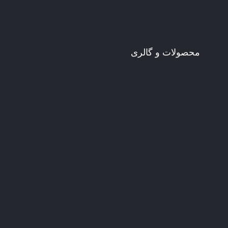
محصولات و گالری