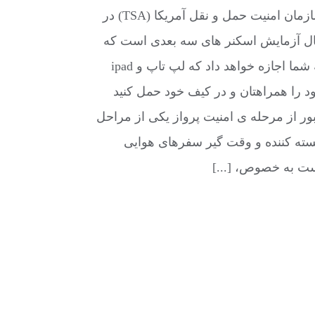
سازمان امنیت حمل و نقل آمریکا (TSA) در
ل آزمایش اسکنر های سه بعدی است که
به شما اجازه خواهد داد که لپ تاپ و ipad
د را همراهتان و در کیف خود حمل کنید
ور از مرحله ی امنیت پرواز یکی از مراحل
ته کننده و وقت گیر سفرهای هوایی
ت به خصوص، [...]