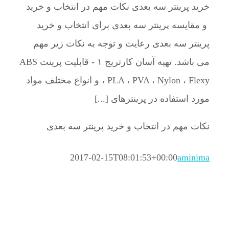
خرید پرینتر سه بعدی نکات مهم در انتخاب و خرید
و مقایسه پرینتر سه بعدی برای انتخاب و خرید
پرینتر سه بعدی رعایت و توجه به نکات زیر مهم
می باشد. تهیه آسان کارتریج ۱ - قابلیت پرینت ABS
، PLA ، PVA ، Nylon ، Flexy و انواع مختلف مواد
مورد استفاده در پرینترهای [...]
نکات مهم در انتخاب و خرید پرینتر سه بعدی
2017-02-15T08:01:53+00:00
aminima