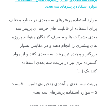
موارد استفاده پرینترهای سه بعدی
موارد استفاده پرینترهای سه بعدی در صنایع مختلف
برای استفاده از قابلیت های حرفه ای پرینتر سه
بعدی ،شرکت ها و مصرف کنندگان میتوانند پروژه
های بیشتری را انجام دهند و در مقایس بسیار
بزرگتر و پیچیده تر پرینت سه بعدی کنند و از مواد
گسترده تری نیز در پرینت سه بعدی استفاده
کنند.یک [...]
پرینت سه بعدی و آینده‌ی زنجیره‌ی تامین – قسمت
۵ – موارد استفاده پرینترهای سه بعدی