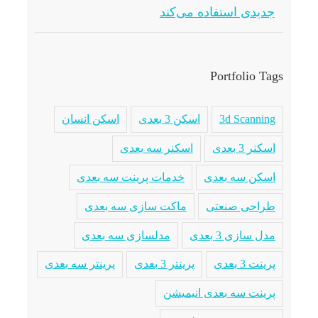
جدیدی استفاده می‌کند
Portfolio Tags
3d Scanning
اسکن 3 بعدی
اسکن انسان
اسکنر 3 بعدی
اسکنر سه بعدی
اسکن سه بعدی
خدمات پرینت سه بعدی
طراحی صنعتی
ماکت سازی سه بعدی
مدل سازی 3 بعدی
مدلسازی سه بعدی
پرینت 3 بعدی
پرینتر 3 بعدی
پرینتر سه بعدی
پرینت سه بعدی انیمیشن