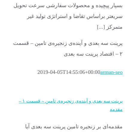
بسیار پیچیده و محصولات سفارشی سرعت تحویل
سریعتر براساس تقاضا و استراتژی تولید غیر
متمرکز [...]
پرینت سه بعدی و آینده‌ی زنجیره‌ی تامین – قسمت
۲ – اقتصاد پرینت سه بعدی
2019-04-05T14:55:06+00:00
arman-seo
پرینت سه بعدی و آینده‌ی زنجیره‌ی تامین – قسمت ۱ –
مقدمه
مقدمه‌ای بر زنجیره تامین پرینت سه بعدی آیا