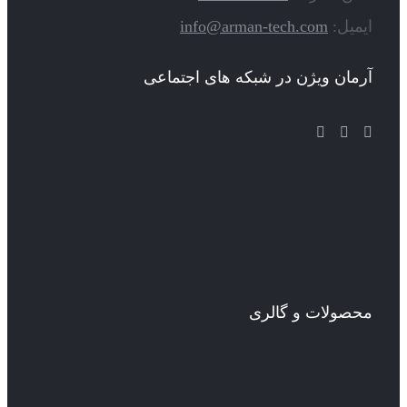
ایمیل:
info@arman-tech.com
آرمان ویژن در شبکه های اجتماعی
محصولات و گالری