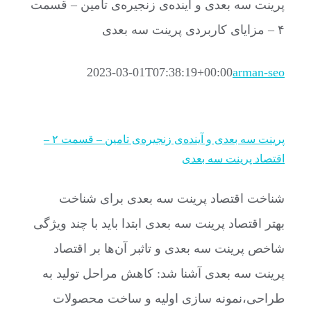
پرینت سه بعدی و آینده‌ی زنجیره‌ی تامین – قسمت
۴ – مزایای کاربردی پرینت سه بعدی
2023-03-01T07:38:19+00:00
arman-seo
پرینت سه بعدی و آینده‌ی زنجیره‌ی تامین – قسمت ۲ –
اقتصاد پرینت سه بعدی
شناخت اقتصاد پرینت سه بعدی برای شناخت
بهتر اقتصاد پرینت سه بعدی ابتدا باید با چند ویژگی
شاخص پرینت سه بعدی و تاثبر آن‌ها بر اقتصاد
پرینت سه بعدی آشنا شد: کاهش مراحل تولید به
طراحی،نمونه سازی اولیه و ساخت محصولات