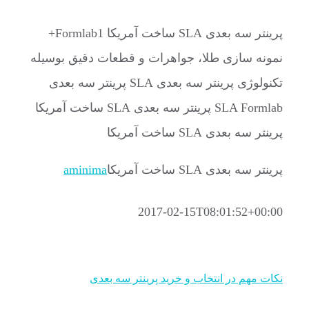
پرینتر سه بعدی SLA ساخت آمریکا Formlab1+
نمونه سازی طلا، جواهرات و قطعات دقیق بوسیله
تکنولوژی پرینتر سه بعدی SLA پرینتر سه بعدی
SLA Formlab پرینتر سه بعدی SLA ساخت آمریکا
پرینتر سه بعدی SLA ساخت آمریکا
پرینتر سه بعدی SLA ساخت آمریکا
aminima
2017-02-15T08:01:52+00:00
نکات مهم در انتخاب و خرید پرینتر سه بعدی