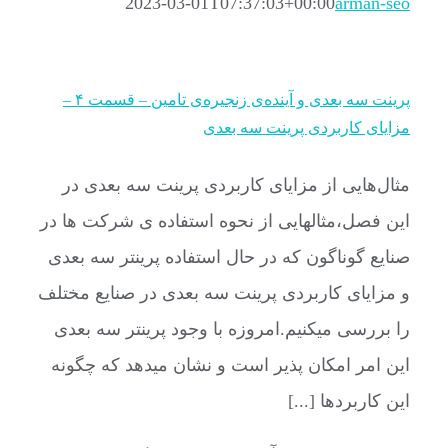
2023-03-01T07:37:03+00:00
arman-seo
پرینت سه بعدی و آینده‌ی زنجیره‌ی تامین – قسمت ۴ –
مزایای کاربردی پرینت سه بعدی
مثال‌هایی از مزایای کاربردی پرینت سه بعدی در
این فصل،مثالهایی از نحوه استفاده ی شرکت ها در
صنایع گوناگون که در حال استفاده پرینتر سه بعدی
و مزایای کاربردی پرینت سه بعدی در صنایع مختلف
را بررسی میکنیم.امروزه با وجود پرینتر سه بعدی
این امر امکان پذیر است و نشان میدهد که چگونه
این کاربردها [...]