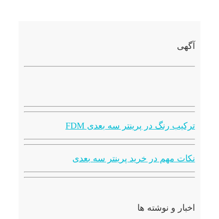
آگهی
ترکیب رنگ در پرینتر سه بعدی FDM
نکات مهم در خرید پرینتر سه بعدی
اخبار و نوشته ها