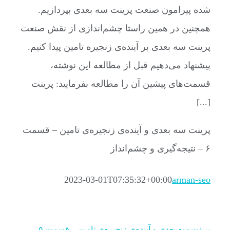
شده پیرامون صنعت پرینت سه بعدی بپردازیم.
همچنین در همین راستا چشم‌اندازی از نقش صنعت
پرینت سه بعدی بر آینده‌ی زنجیره تامین پیدا کنیم.
پیشنهاد می‌دهیم قبل از مطالعه این نوشته،
قسمت‌های پیشین آن را مطالعه بفرمایید: پرینت
[...]
پرینت سه بعدی و آینده‌ی زنجیره‌ی تامین – قسمت
۶ – نتیجه‌گیری و چشم‌انداز
2023-03-01T07:35:32+00:00
arman-seo
پرینت سه بعدی و آینده‌ی زنجیره‌ی تامین – قسمت ۵ –