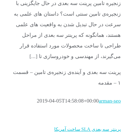
زنجیره تامین پرینت سه بعدی در حال جایگزینی با
زنجیره‌ی تامین سنتی است؟ داستان های علمی به
سرعت در حال تبدیل شدن به واقعیت های علمی
هستند، همانگونه که پرینتر سه بعدی از مراحل
طراحی تا ساخت محصولات مورد استفاده قرار
می‌گیرند، از مهندسی و خودروسازی تا [...]
پرینت سه بعدی و آینده‌ی زنجیره‌ی تامین – قسمت
۱ – مقدمه
2019-04-05T14:58:08+00:00
arman-seo
پرینتر سه بعدی SLA ساخت آمریکا