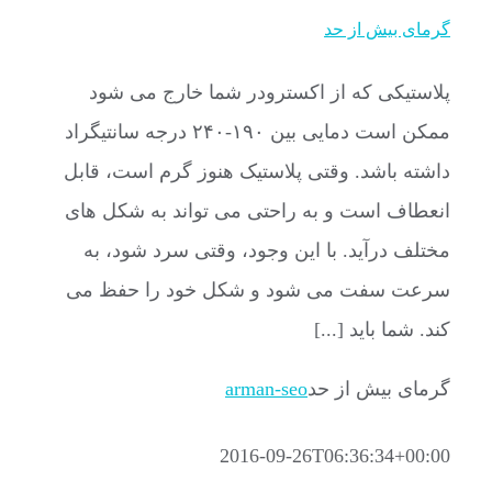
گرمای بیش از حد
پلاستیکی که از اکسترودر شما خارج می شود
ممکن است دمایی بین ۱۹۰-۲۴۰ درجه سانتیگراد
داشته باشد. وقتی پلاستیک هنوز گرم است، قابل
انعطاف است و به راحتی می تواند به شکل های
مختلف درآید. با این وجود، وقتی سرد شود، به
سرعت سفت می شود و شکل خود را حفظ می
کند. شما باید [...]
گرمای بیش از حد
arman-seo
2016-09-26T06:36:34+00:00