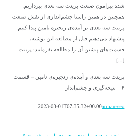
شده پیرامون صنعت پرینت سه بعدی بپردازیم.
همچنین در همین راستا چشم‌اندازی از نقش صنعت
پرینت سه بعدی بر آینده‌ی زنجیره تامین پیدا کنیم.
پیشنهاد می‌دهیم قبل از مطالعه این نوشته،
قسمت‌های پیشین آن را مطالعه بفرمایید: پرینت
[...]
پرینت سه بعدی و آینده‌ی زنجیره‌ی تامین – قسمت
۶ – نتیجه‌گیری و چشم‌انداز
2023-03-01T07:35:32+00:00
arman-seo
پرینت سه بعدی و آینده‌ی زنجیره‌ی تامین – قسمت ۵ –