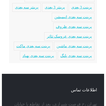
پرینت 3 بعدی
پرینتر 3 بعدی
پرینتر سه بعدی
پرینت سه بعدی انیمیشن
پرینت سه بعدی ظروف
پرینت سه بعدی عروسک تئاتر
پرینت سه بعدی ماشین
پرینت سه بعدی ماکت
پرینت سه بعدی پلنگ
پرینت سه بعدی پهپاد
اطلاعات تماس
تهران ،خ فرصت شیرازی، بعد از تقاطع با خیابان