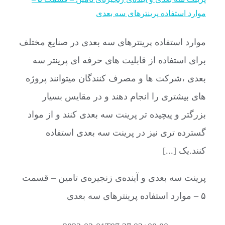
موارد استفاده پرینترهای سه بعدی
موارد استفاده پرینترهای سه بعدی در صنایع مختلف
برای استفاده از قابلیت های حرفه ای پرینتر سه
بعدی ،شرکت ها و مصرف کنندگان میتوانند پروژه
های بیشتری را انجام دهند و در مقایس بسیار
بزرگتر و پیچیده تر پرینت سه بعدی کنند و از مواد
گسترده تری نیز در پرینت سه بعدی استفاده
کنند.یک [...]
پرینت سه بعدی و آینده‌ی زنجیره‌ی تامین – قسمت
۵ – موارد استفاده پرینترهای سه بعدی