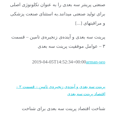
صنعتی پرینتر سه بعدی را به عنوان تکلونوژی اصلی
برای تولید صنعتی میدانند.به استثنای صنعت پزشکی
و مراقبتهای [...]
پرینت سه بعدی و آینده‌ی زنجیره‌ی تامین – قسمت
۳ – عوامل موفقیت پرینت سه بعدی
2019-04-05T14:52:34+00:00
arman-seo
پرینت سه بعدی و آینده‌ی زنجیره‌ی تامین – قسمت ۲ –
اقتصاد پرینت سه بعدی
شناخت اقتصاد پرینت سه بعدی برای شناخت