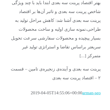
بهتر اقتصاد پرینت سه بعدی ابتدا باید با چند ویژگی
شاخص پرینت سه بعدی و تاثبر آن‌ها بر اقتصاد
پرینت سه بعدی آشنا شد: کاهش مراحل تولید به
طراحی،نمونه سازی اولیه و ساخت محصولات
بسیار پیچیده و محصولات سفارشی سرعت تحویل
سریعتر براساس تقاضا و استراتژی تولید غیر
متمرکز [...]
پرینت سه بعدی و آینده‌ی زنجیره‌ی تامین – قسمت
۲ – اقتصاد پرینت سه بعدی
2019-04-05T14:55:06+00:00
arman-seo