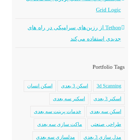
Grid Logic
Tethon از رزین‌های سرامیکی در راه های
جدیدی استفاده می‌کند
Portfolio Tags
3d Scanning
اسکن 3 بعدی
اسکن انسان
اسکنر 3 بعدی
اسکنر سه بعدی
اسکن سه بعدی
خدمات پرینت سه بعدی
طراحی صنعتی
ماکت سازی سه بعدی
مدل سازی 3 بعدی
مدلسازی سه بعدی