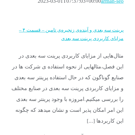
2023-03-01T07:37:03+00:00
arman-seo
پرینت سه بعدی و آینده‌ی زنجیره‌ی تامین – قسمت ۴ –
مزایای کاربردی پرینت سه بعدی
مثال‌هایی از مزایای کاربردی پرینت سه بعدی در
این فصل،مثالهایی از نحوه استفاده ی شرکت ها در
صنایع گوناگون که در حال استفاده پرینتر سه بعدی
و مزایای کاربردی پرینت سه بعدی در صنایع مختلف
را بررسی میکنیم.امروزه با وجود پرینتر سه بعدی
این امر امکان پذیر است و نشان میدهد که چگونه
این کاربردها [...]