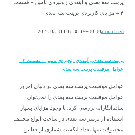
پرینت سه بعدی و آینده‌ی زنجیره‌ی تامین – قسمت
۴ – مزایای کاربردی پرینت سه بعدی
2023-03-01T07:38:19+00:00
arman-seo
پرینت سه بعدی و آینده‌ی زنجیره‌ی تامین – قسمت ۳ –
عوامل موفقیت پرینت سه بعدی
عوامل موفقیت پرینت سه بعدی در دنیای امروز
عوامل موفقیت پرینت سه بعدی را نمی‌توان
ساده‌انگارانه بررسی کرد. با وجود مزایای بسیار
استفاده از پرینتر سه بعدی در ساخت انواع مختلف
محصولات،تنها تعداد انگشت شماری از فعالین