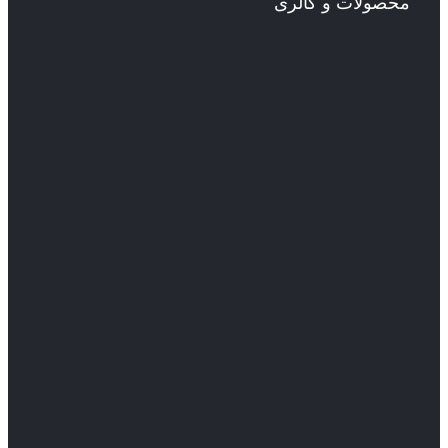
محصولات و گالری