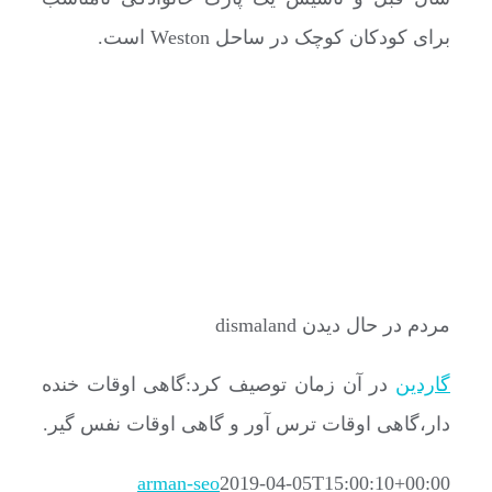
برای کودکان کوچک در ساحل Weston است.
مردم در حال دیدن dismaland
گاردین
در آن زمان توصیف کرد:گاهی اوقات خنده
دار،گاهی اوقات ترس آور و گاهی اوقات نفس گیر.
arman-seo
2019-04-05T15:00:10+00:00