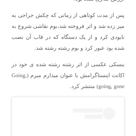
پس از مدت کوتاهی از زمانی که چکش حراجی به
میز زده شد و اثر فروخته شد،بوم نقاشی شروع به
نابودی کرد و از یک دستگاه که در قاب آن نصب
شده بود عبور کرد و بوم رشته رشته شد.
بنسکی عکسی از اثر رشته رشته شده ی خود در
اکانت اینستاگرامش با عنوان میذارم میرم (Going,
going, gone) منتشر کرد.