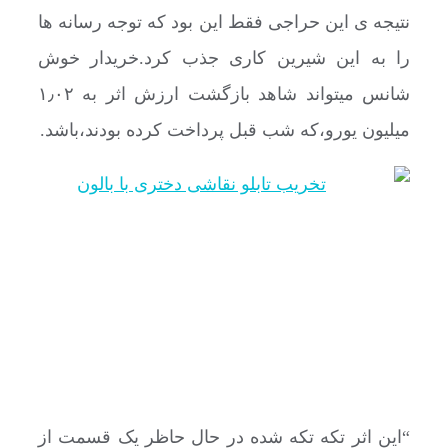
نتیجه ی این حراجی فقط این بود که توجه رسانه ها
را به این شیرین کاری جذب کرد.خریدار خوش
شانس میتواند شاهد بازگشت ارزش اثر به ۱٫۰۲
میلیون یورو،که شب قبل پرداخت کرده بودند،باشد.
“این اثر تکه تکه شده در حال حاظر یک قسمت از