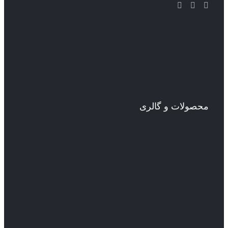
محصولات و گالری