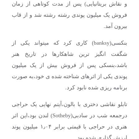
و نقاش بریتانیایی) پس از مدت کوتاهی از زمان
فروش یک میلیون پوندی رشته رشته شد و از قاب
بیرون آمد.
بنکسی(banksy) کاری کرد که میتواند یکی از
شگفت انگیز ترین شاهکارها در تاریخ هنر
باشد،بنسکی پس از فروش بیش از یک میلیون
پوندی یکی از اثرهای شناخته شده ی خود،به صورت
برنامه ریزی شده نابود کرد.
تابلو نقاشی دختری با بالون،آیتم نهایی یک حراجی
درجمعه شب در سادبی(Sotheby) لندن بود،این اثر
هنری در حراجی با قیمتی برابر ۱٫۰۴ میلیون پوند
ارزش گذاری شده بود.