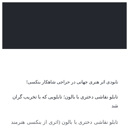
Skip
to
content
نابودی اثر هنری جهانی در حراجی شاهکار بنکسی!
تابلو نقاشی دختری با بالون؛ تابلویی که با تخریب گران
شد
تابلو نقاشی دختری با بالون (اثری از بنکسی هنرمند