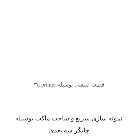
قطعه صنعتی بوسیله ۳d printer
نمونه سازی سریع و ساخت ماکت بوسیله
چاپگر سه بعدی