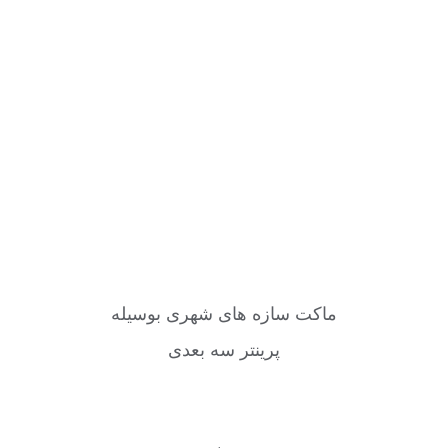
ماکت سازه های شهری بوسیله
پرینتر سه بعدی