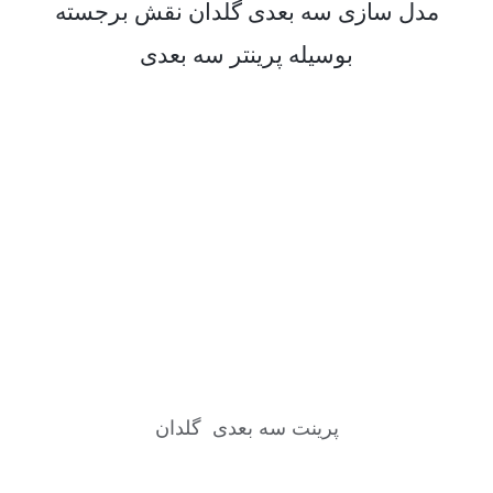
مدل سازی سه بعدی گلدان نقش برجسته
بوسیله پرینتر سه بعدی
پرینت سه بعدی گلدان