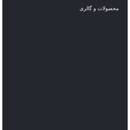
محصولات و گالری