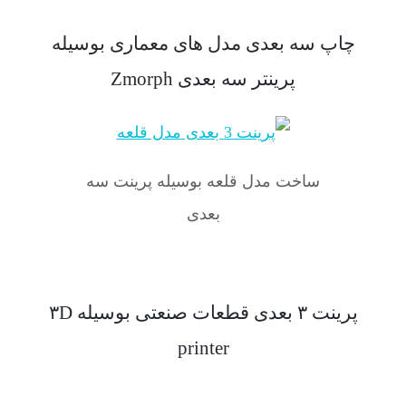
چاپ سه بعدی مدل های معماری بوسیله
پرینتر سه بعدی Zmorph
ساخت مدل قلعه بوسیله پرینت سه
بعدی
پرینت ۳ بعدی قطعات صنعتی بوسیله ۳D
printer