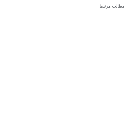
مطالب مرتبط