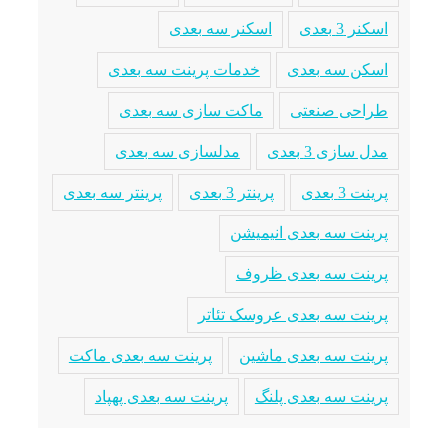
اسکنر 3 بعدی
اسکنر سه بعدی
اسکن سه بعدی
خدمات پرینت سه بعدی
طراحی صنعتی
ماکت سازی سه بعدی
مدل سازی 3 بعدی
مدلسازی سه بعدی
پرینت 3 بعدی
پرینتر 3 بعدی
پرینتر سه بعدی
پرینت سه بعدی انیمیشن
پرینت سه بعدی ظروف
پرینت سه بعدی عروسک تئاتر
پرینت سه بعدی ماشین
پرینت سه بعدی ماکت
پرینت سه بعدی پلنگ
پرینت سه بعدی پهپاد