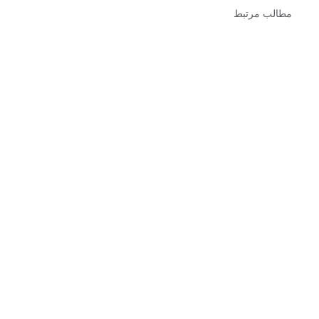
مطالب مرتبط