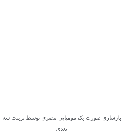
بازسازی صورت یک مومیایی مصری توسط پرینت سه
بعدی