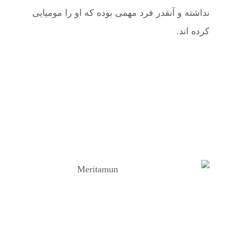
نداشته و آنقدر فرد مهمی بوده که او را مومیایی
کرده اند.