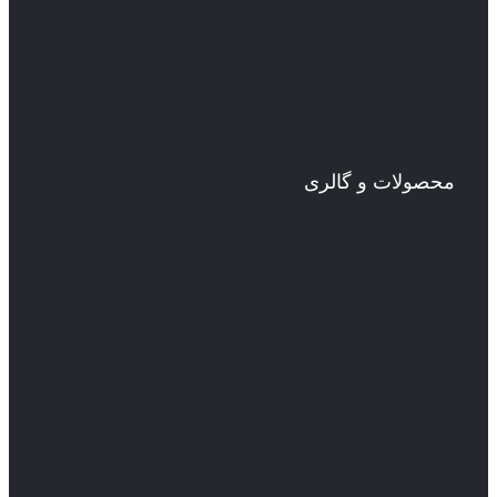
محصولات و گالری