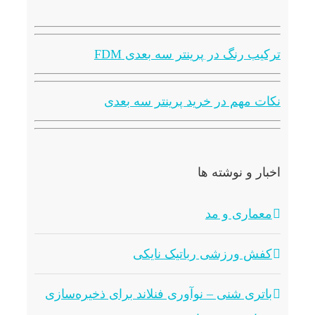
ترکیب رنگ در پرینتر سه بعدی FDM
نکات مهم در خرید پرینتر سه بعدی
اخبار و نوشته ها
معماری و مد
کفش ورزشی رباتیک نایکی
باتری شنی – نوآوری فنلاند برای ذخیره‌سازی