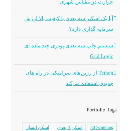
حرارت در مقیاس شهری
آیا یک اسکنر سه بعدی با کیفیت بالا ارزش
سرمایه گذاری دارد؟
سیستم چاپ سه بعدی پودری چند ماده ای
Grid Logic
Tethon از رزین‌های سرامیکی در راه های
جدیدی استفاده می‌کند
Portfolio Tags
3d Scanning
اسکن 3 بعدی
اسکن انسان