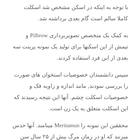
با توجه به اینکه در اسکن مشخص شد اسکلت
کاملا سالم است گام بعدی برداشته شد.
به کمک یک متخصص تصویربرداری Pilbrow و
تیمش از این اسکنها برای تولید یک نمونه پرینت سه
بعدی از این فرد استفاده کردند.
سپس دانشمندان خصوصیات استخوان های صورت
را بررسی نمودند, مانند اندازه و زاویه فک و
خصوصیات اسکلت چشم. آنها این نتیجه رسیدند که
این اسکلت متعلق به یک زن است.
محققین این نمونه را Meritamun مینامند. آنها حدس
میزنند که او در زمان مرگ بیش از ۲۵ سال سن