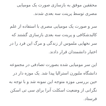
محققین موفق به بازسازی صورت یک مومیایی
مصری توسط پرینت سه بعدی شدند.
سر و صورت یک مومیایی مصری با استفاده از علم
کالبدشکافی و پرینت سه بعدی بازسازی گشتند که
سر نخهایی ملموس از زندگی و مرگ این فرد را در
اختیار دانشمندان قرار دادند.
این سر مومیایی شده بصورت تصادفی در مجموعه
دانشگاه ملبورن استرالیا پیدا شد. یک موزه دار در
حین بررسی موزه متوجه این نمونه شد و با توجه به
نگرانی از وضعیت اسکلت آنرا برای سی تی اسکن
فرستاد.