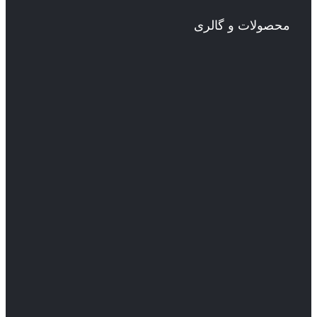
محصولات و گالری