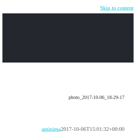
Skip to content
photo_2017-10-06_18-29-17
aminima
2017-10-06T15:01:32+00:00