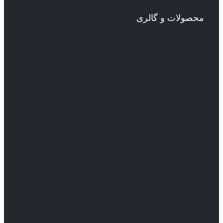
محصولات و گالری