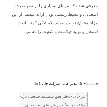
معرفی شده که مزایای بسیاری را از نظر صرفه
اقتصادی و محیط زیستی بودن ارائه میدهد. از این
مزایا میتوان تولید پسماند پلاستیکی کمتر، ایجاد
اشتغال و تولید فیلامنت با کیفیت را نام برد.
Dr Mike Lee مدیر عامل شرکت In-Cycle:
“در حال حاظر هیچ سیستم صنعتی برای
بازیافت پسماند پرینتر های سه بعدی