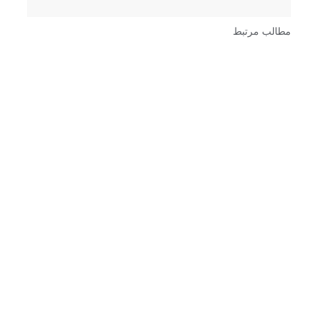
مطالب مرتبط