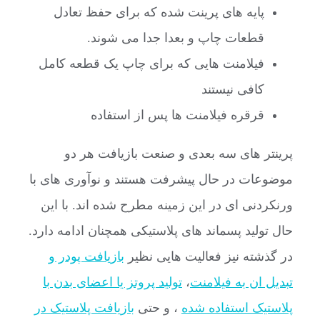
پایه های پرینت شده که برای حفظ تعادل
قطعات چاپ و بعدا جدا می شوند.
فیلامنت هایی که برای چاپ یک قطعه کامل
کافی نیستند
قرقره فیلامنت ها پس از استفاده
پرینتر های سه بعدی و صنعت بازیافت هر دو
موضوعات در حال پیشرفت هستند و نوآوری های با
ورنکردنی ای در این زمینه مطرح شده اند. با این
حال تولید پسماند های پلاستیکی همچنان ادامه دارد.
در گذشته نیز فعالیت هایی نظیر
بازیافت پودر و
تبدیل ان به فیلامنت
،
تولید پروتز یا اعضای بدن با
پلاستیک استفاده شده
، و حتی
بازیافت پلاستیک در