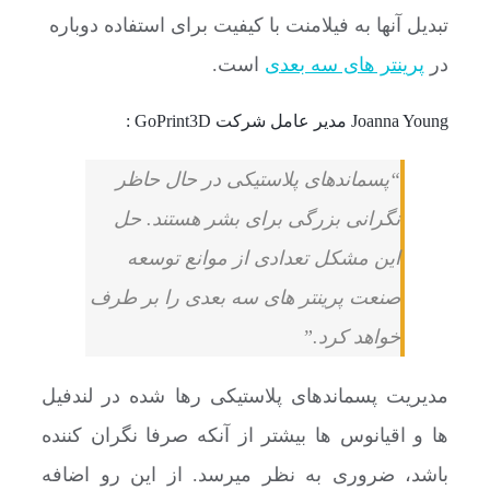
تبدیل آنها به فیلامنت با کیفیت برای استفاده دوباره
در
پرینتر های سه بعدی
است.
Joanna Young مدیر عامل شرکت GoPrint3D :
“پسماندهای پلاستیکی در حال حاظر
نگرانی بزرگی برای بشر هستند. حل
این مشکل تعدادی از موانع توسعه
صنعت پرینتر های سه بعدی را بر طرف
خواهد کرد.”
مدیریت پسماندهای پلاستیکی رها شده در لندفیل
ها و اقیانوس ها بیشتر از آنکه صرفا نگران کننده
باشد، ضروری به نظر میرسد. از این رو اضافه