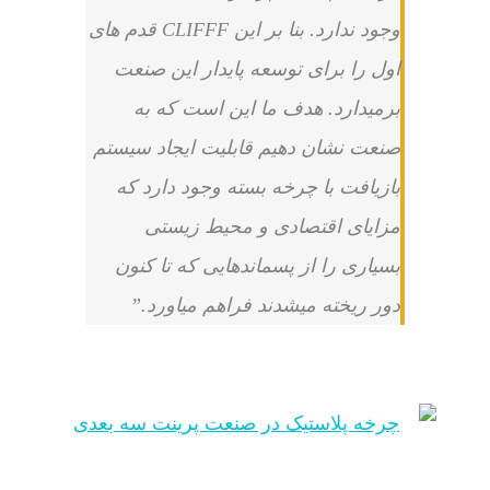
وجود ندارد. بنا بر این
CLIFFF
قدم های
اول را برای توسعه پایدار این صنعت
برمیدارد. هدف ما این است که به
صنعت نشان دهیم قابلیت ایجاد سیستم
بازیافت با چرخه بسته وجود دارد که
مزایای اقتصادی و محیط زیستی
بسیاری را از پسماندهایی که تا کنون
دور ریخته میشدند فراهم میاورد.”