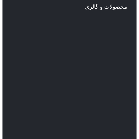
محصولات و گالری