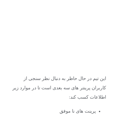
این تیم در حال حاظر به دنبال نظر سنجی از
کاربران پرینتر های سه بعدی است تا در موارد زیر
اطلاعات کسب کند:
پرینت های نا موفق