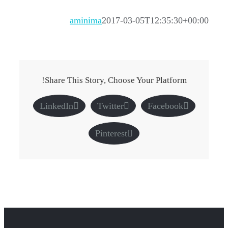
aminima
2017-03-05T12:35:30+00:00
Share This Story, Choose Your Platform!
LinkedIn
Twitter
Facebook
Pinterest