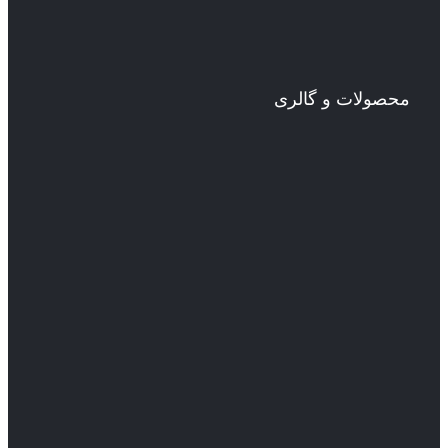
محصولات و گالری