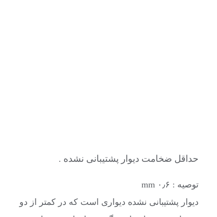
حداقل ضخامت دیوار پشتیبانی نشده .
توصیه : ۰٫۶ mm
دیوار پشتیبانی نشده دیواری است که در کمتر از دو