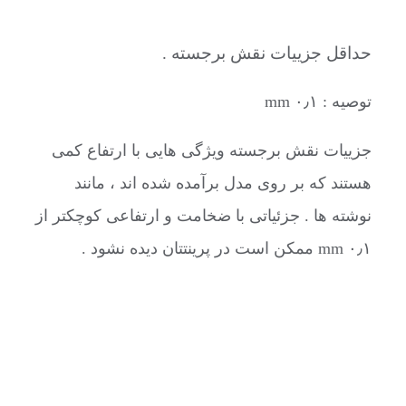
حداقل جزییات نقش برجسته .
توصیه : ۰٫۱ mm
جزییات نقش برجسته ویژگی هایی با ارتفاع کمی
هستند که بر روی مدل برآمده شده اند ، مانند
نوشته ها . جزئیاتی با ضخامت و ارتفاعی کوچکتر از
۰٫۱ mm ممکن است در پرینتتان دیده نشود .