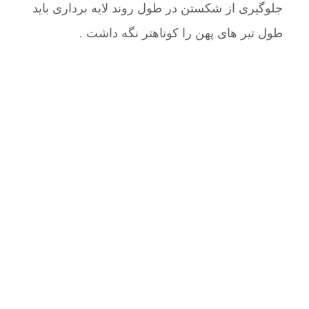
جلوگیری از شکستن در طول روند لایه برداری باید
طول تیر های پهن را کوتاهتر نگه داشت .