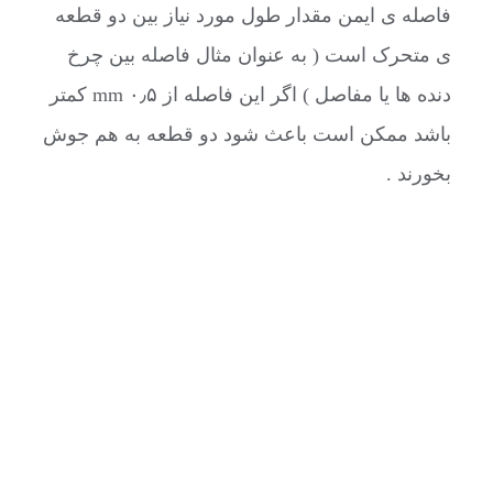
فاصله ی ایمن مقدار طول مورد نیاز بین دو قطعه
ی متحرک است ( به عنوان مثال فاصله بین چرخ
دنده ها یا مفاصل ) اگر این فاصله از ۰٫۵ mm کمتر
باشد ممکن است باعث شود دو قطعه به هم جوش
بخورند .