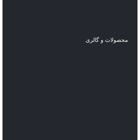
محصولات و گالری