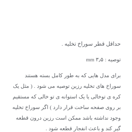
حداقل قطر سوراخ تخلیه .
توصیه : ۳٫۵ mm
برای مدل هایی که به طور کامل بسته هستند
سوراخ های تخلیه رزین توصیه می شود . ( مثل یک
کره ی توخالی یا یک استوانه ی تو خالی که مستقیم
بر روی صفحه ساخت قرار دارد ) اگر سوراخ تخلیه
وجود نداشته باشد ممکن است رزین درون قطعه
گیر کند و باعث انفجار قطعه شود .