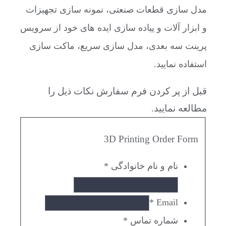
مدل سازی قطعات صنعتی، نمونه سازی تجهیزات
و ابزار آلات و پیاده سازی ایده های خود از سرویس
پرینت سه بعدی، مدل سازی سریع، ماکت سازی
استفاده نمایید.
قبل از پر کردن فرم سفارش نکات ذیل را
مطالعه نمایید.
3D Printing Order Form
نام و نام خانوادگی
*
*
Email
شماره تماس
*