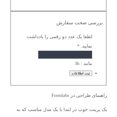
بررسی صحت سفارش
لطفا یک عدد دو رقمی را یادداشت
نمایید.
*
مانند : 36
راهنمای طراحی در Formlabs
یک پرینت خوب در ابتدا با یک مدل مناسب که به