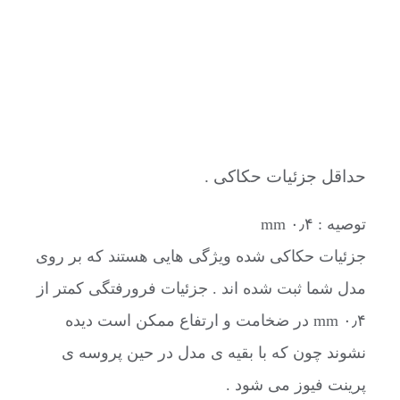
حداقل جزئیات حکاکی .
توصیه : ۰٫۴ mm
جزئیات حکاکی شده ویژگی هایی هستند که بر روی
مدل شما ثبت شده اند . جزئیات فرورفتگی کمتر از
۰٫۴ mm در ضخامت و ارتفاع ممکن است دیده
نشوند چون که با بقیه ی مدل در حین پروسه ی
پرینت فیوز می شود .