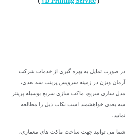
)
۳D Printing Service
(
در صورت تمایل به بهره گیری از خدمات شرکت
آرمان ویژن در زمینه سرویس پرینت سه بعدی،
مدل سازی سریع، ماکت سازی سریع بوسیله پرینتر
سه بعدی خواهشمند است نکات ذیل را مطالعه
نمایید.
شما می توانید جهت ساخت ماکت های معماری،