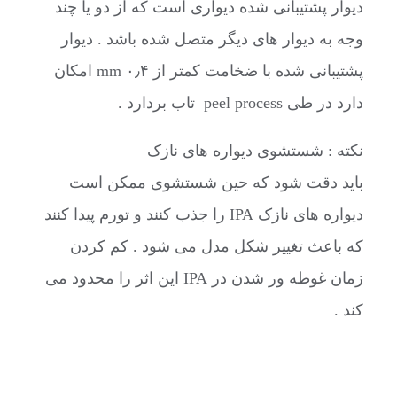
دیوار پشتیبانی شده دیواری است که از دو یا چند
وجه به دیوار های دیگر متصل شده باشد . دیوار
پشتیبانی شده با ضخامت کمتر از ۰٫۴ mm امکان
دارد در طی peel process تاب بردارد .
نکته : شستشوی دیواره های نازک
باید دقت شود که حین شستشوی ممکن است
دیواره های نازک IPA را جذب کنند و تورم پیدا کنند
که باعث تغییر شکل مدل می شود . کم کردن
زمان غوطه ور شدن در IPA این اثر را محدود می
کند .