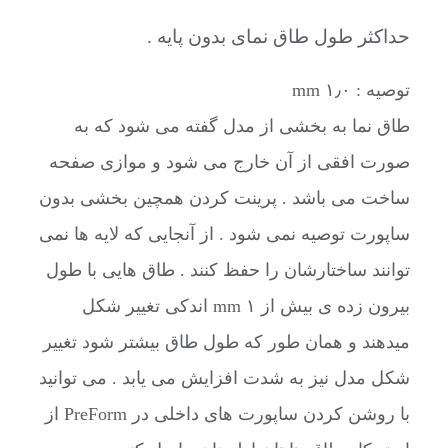
حداکثر طول طاق نمای بدون پایه .
توصیه : ۱٫۰ mm
طاق نما به بخشی از مدل گفته می شود که به
صورت افقی از آن خارج می شود و موازی صفحه
ساخت می باشد . پرینت کردن همچین بخشی بدون
ساپورت توصیه نمی شود . از آنجایی که لایه ها نمی
توانند ساختارشان را حفظ کنند . طاق هایی با طول
بیرون زده ی بیش از ۱ mm اندکی تغییر شکل
میدهند و همان طور که طول طاق بیشتر شود تغییر
شکل مدل نیز به شدت افزایش می یابد . می توانید
با روشن کردن ساپورت های داخلی در PreForm از