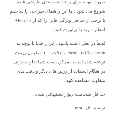
صورت بهینه برای پرینت سه بعدی طراحی شده
شروع می شود . ما این راهنمای طراحی را ساختیم
تا برخی از حداقل ویژگی هایی را که از Form 1+
انتظار دارید را برآورده کنید .
لطفاً در نظر داشته باشید : این راهنما با توجه به
Formlabs Clear resin با دقت ۱۰۰ میکرون پرینت
نوشته شده است . ممکن است شما تفاوت جزئی
در هنگام استفاده از رزین های دیگر و دقت های
متفاوت مشاهده کنید .
حداقل ضخامت دیوار پشتیبانی شده .
توصیه : ۰٫۴ mm