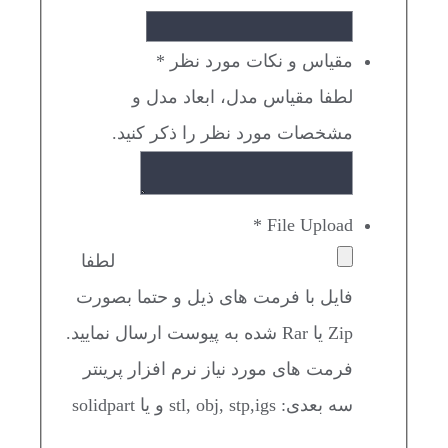
مقیاس و نکات مورد نظر
*
لطفا مقیاس مدل، ابعاد مدل و
مشخصات مورد نظر را ذکر کنید.
*
File Upload
لطفا
فایل با فرمت های ذیل و حتما بصورت
Zip یا Rar شده به پیوست ارسال نمایید.
فرمت های مورد نیاز نرم افزار پرینتر
سه بعدی: stl, obj, stp,igs و یا solidpart