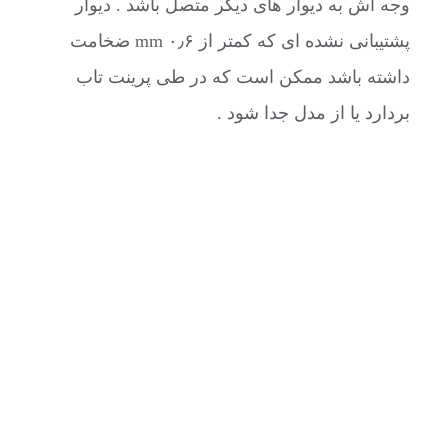
وجه اش به دیوار های دیگر متصل باشد . دیوار
پشتیبانی نشده ای که کمتر از ۰٫۶ mm ضخامت
داشته باشد ممکن است که در طی پرینت تاب
بردارد یا از مدل جدا شود .