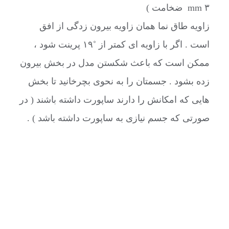
۳ mm ضخامت )
زاویه طاق نما همان زاویه بیرون زدگی از افق
است . اگر با زاویه ای کمتر از ˚۱۹ پرینت شود ،
ممکن است که باعث شکستن مدل در بخش بیرون
زده بشود . جسمتان را به نحوی بچرخانید تا بخش
هایی که امکانش را دارند ساپورت داشته باشند ( در
صورتی که جسم نیازی به ساپورت داشته باشد ) .