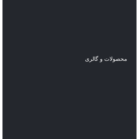
محصولات و گالری