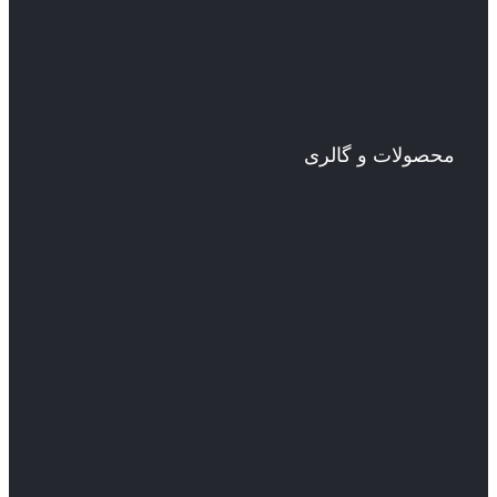
محصولات و گالری