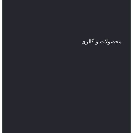
محصولات و گالری