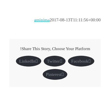
aminima
2017-08-13T11:11:56+00:00
Share This Story, Choose Your Platform!
LinkedIn
Twitter
Facebook
Pinterest