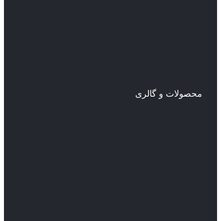
محصولات و گالری