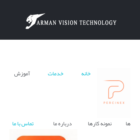
Ski
t
conten
خانه
خدمات
آموزش
ها نمونه کارها درباره ما
تماس با ما