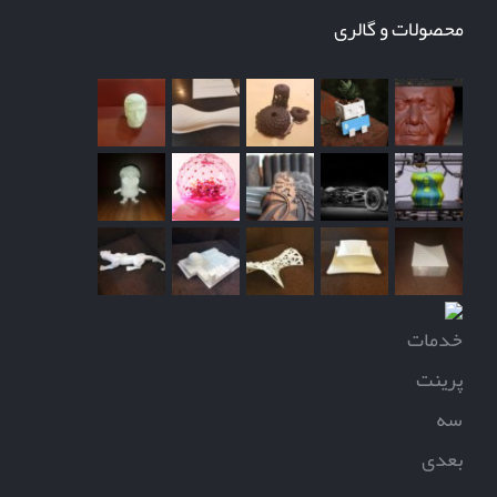
محصولات و گالری