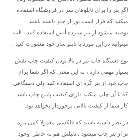
اگر بنر را برای تابلوهای سر در فروشگاه استفاده
میکنید که قرار است نور از جلو داشته باشند ،
توصیه میشود از بنر سیزده اُنس استفاده کنید ، البته
میتوانید در این مورد با تابلو ساز خود مشورت کنید .
نوع دستگاه چاپ نیز در بالا بودن کیفیت چاپ نقش
بسیار مهمی دارد ، به این معنی که اگر شما برای
چاپ خود از بنر کُره ای استفاده کنید ولی دستگاهی
که با آن چاپ میکنید دارای کیفیت پایین چاپ باشد ،
کار شما از کیفیت بالایی برخوردار نخواهد بود.
در نظر داشته باشید که فلکسی معمولا کمی تیره
تر از بنر چاپ میشود ، دلیلش هم به خاطر وجود