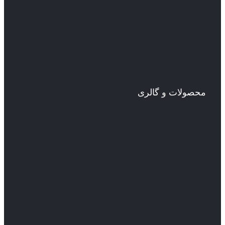
محصولات و گالری