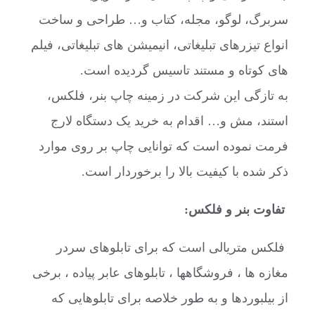
سربرگ، لوگو، مجله، کتاب و… طراحی و ساخت
انواع تیزرهای تبلیغاتی، انیمیشن های تبلیغاتی، فیلم
های کوتاه و مستند تاسیس گردیده است.
به تازگی این شرکت در زمینه چاپ بنر، فلکس،
استند، مش و… اقدام به خرید یک دستگاه لارج
فرمت نموده است که توانایی چاپ بر روی موارد
ذکر شده با کیفیت بالا را برخوردار است.
تفاوت بنر و فلکس:
فلکس متریالی است که برای تابلوهای سردر
مغازه ها ، فروشگاهها ، تابلوهای عابر پیاده ، برخی
از بیلبوردها و به طور خلاصه برای تابلوهایی که