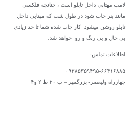
لامپ مهتابی داخل تابلو است ، چنانچه فلکسی
مانند بنر چاپ شود در طول شب که مهتابی داخل
تابلو روشن میشود کار چاپ شده شما تا حد زیادی
بی حال و بی رنگ و رو خواهد شد.
اطلاعات تماس:
۰۹۳۸۵۳۵۹۴۹۵-۶۶۴۱۶۸۸۵
چهارراه ولیعصر- بزرگمهر – پ ۲۰ ط ۲ و۴