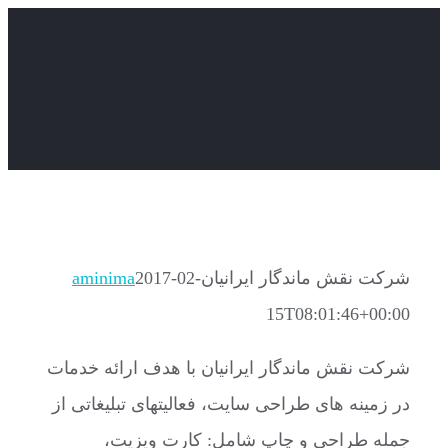
Skip
to
content
شرکت نقش ماندگار ایرانیان
2017-02-
aminima
15T08:01:46+00:00
شرکت نقش ماندگار ایرانیان با هدف ارائه خدمات
در زمینه های طراحی سایت، فعالیتهای تبلیغاتی از
جمله طراحی و چاپ شامل: کارت ویزیت،