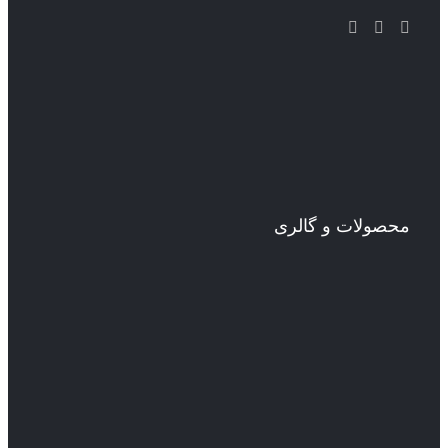
محصولات و گالری