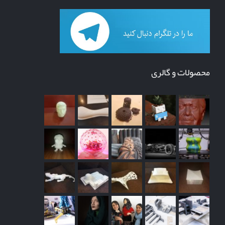
محصولات و گالری