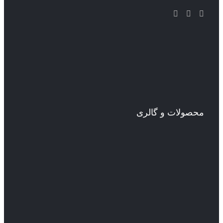
محصولات و گالری