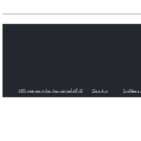
 و مطالب
درباره ما
کارگاه آموزشی مدل سازی سه بعدی 1405