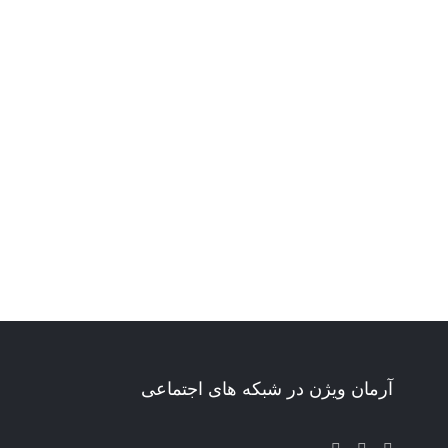
آرمان ویژن در شبکه های اجتماعی