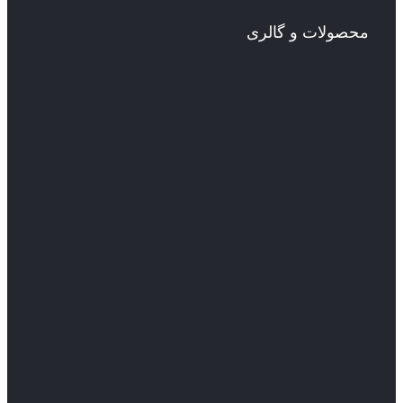
محصولات و گالری