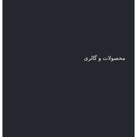
محصولات و گالری