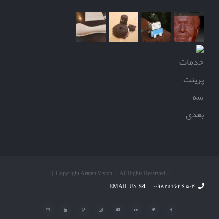
© Copyright Arman Vision | All Rights Reserved |
EMAIL US
۰۰۹۸۲۱۲۲۶۳۶۵۰۴
Facebook
Twitter
Flickr
YouTube
Instagram
Pinterest
LinkedIn
پست
الکترونیک