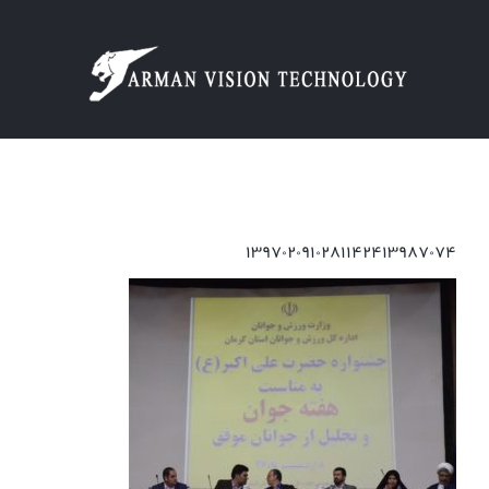
Ski
t
conten
۱۳۹۷۰۲۰۹۱۰۲۸۱۱۴۲۴۱۳۹۸۷۰۷۴