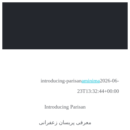
Skip
to
content
introducing-parisan
aminima
2026-06-
23T13:32:44+00:00
Introducing Parisan
معرفی پریسان زعفرانی