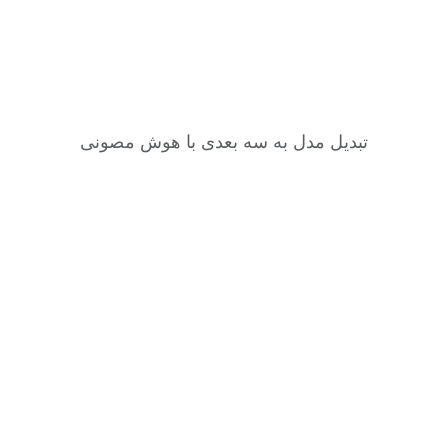
تبدیل مدل به سه بعدی با هوش مصونی