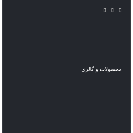
محصولات و گالری