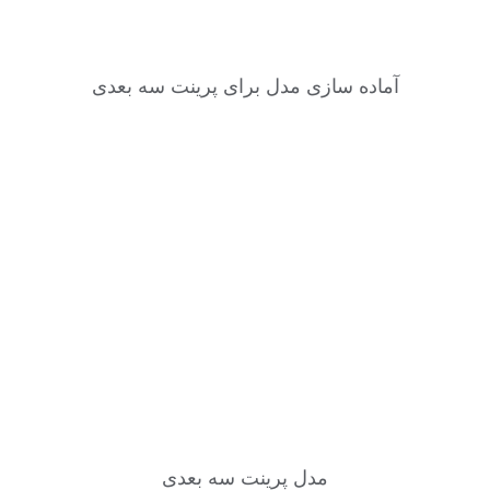
آماده سازی مدل برای پرینت سه بعدی
مدل پرینت سه بعدی