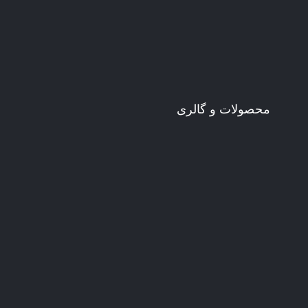
محصولات و گالری