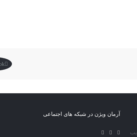
ok
آرمان ویژن در شبکه های اجتماعی
یب