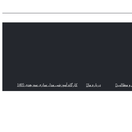
 و مطالب
درباره ما
کارگاه آموزشی مدل سازی سه بعدی 1405