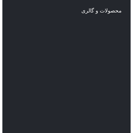
محصولات و گالری