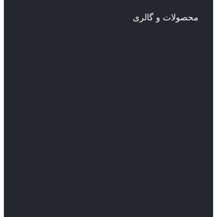
محصولات و گالری