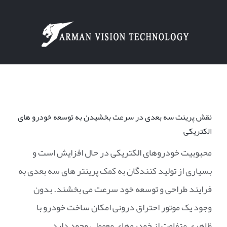
Ski
t
conten
نقش پرینت سه بعدی در سرعت بخشیدن به توسعه خودرو های
الکتریکی
محبوبیت خودروهای الکتریکی در حال افزایش است و
بسیاری از تولید کنندگان به کمک پرینتر های سه بعدی به
فرایند طراحی و توسعه خود سرعت می بخشند. بدون
وجود یک موتور احتراق درونی امکان ساخت خودرو با
ظاهری متفاوت از خودروهای معمولی وجود دارد.