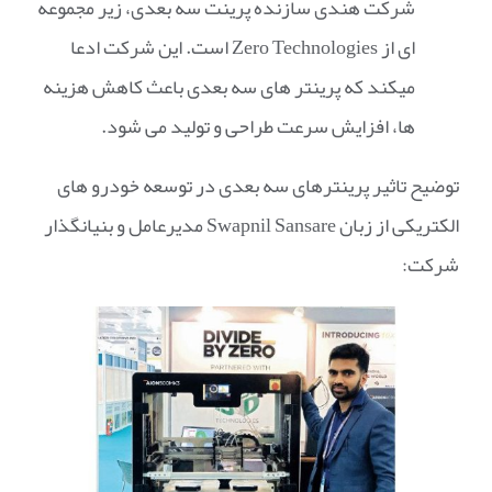
شرکت هندی سازنده پرینت سه بعدی، زیر مجموعه
ای از Zero Technologies است. این شرکت ادعا
میکند که پرینتر های سه بعدی باعث کاهش هزینه
ها، افزایش سرعت طراحی و تولید می شود.
توضیح تاثیر پرینترهای سه بعدی در توسعه خودرو های
الکتریکی از زبان Swapnil Sansare مدیرعامل و بنیانگذار
شرکت: