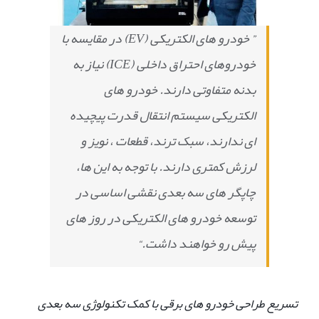
” خودرو های الکتریکی (
EV
) در مقایسه با
خودروهای احتراق داخلی (
ICE
) نیاز به
بدنه متفاوتی دارند. خودرو های
الکتریکی سیستم انتقال قدرت پیچیده
ای ندارند، سبک ترند، قطعات ، نویز و
لرزش کمتری دارند. با توجه به این ها،
چاپگر های سه بعدی نقشی اساسی در
توسعه خودرو های الکتریکی در روز های
پیش رو خواهند داشت.
“
تسریع طراحی خودرو های برقی با کمک تکنولوژی سه بعدی