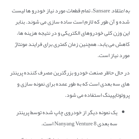
به اعتقاد
Sansare، تمام قطعات مورد نیاز خودرو ها لیست
شده و آن طور که لازم است ساده سازی می شوند. بنابر
این وزن کلی خودروهای الکتریکی و در نتیجه هزینه ها،
کاهش می یابد، همچنین زمان کمتری برای فرایند مونتاژ
مورد نیاز است.
در حال حاظر صنعت خودرو بزرگترین مصرف کننده پرینتر
های سه بعدی است که به طور عمده برای نمونه سازی و
پروتوتایپینگ استفاده می شود.
یک نمونه دیگر از خودروی چاپ شده توسط پرینتر
سه بعدی Nanyang Venture 8 است.