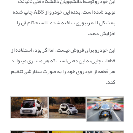
این خودرو توسط دانشجویان دانشگاه فنی نانیانگ
تولید شده است. بدنه این خودرو از ABS چاپ شده
به شکل لانه زنبوری ساخته شده تا استحکام آن را
افزایش دهد.
این خودرو برای فروش نیست، اما اگر بود، استفاده از
قطعات چاپی به این معنی است که هر مشتری میتواند
هر قطعه از خودروی خود را به صورت سفارشی تنظیم
کند.