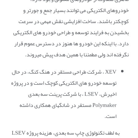
خودروهای الکتریکی می توانند بسیار جمع و جورتر و
کوچکتر باشند. ساخت افزایشی نقش مهمی در سرعت
بخشیدن به فرایند توسعه و طراحی خودرو های الکتریکی
دارد. با اینکه این خودرو ها هنوز در دسترس عموم قرار
نگرفته اند ولی مطمئنا با همین هدف پیش میروند.
XEV ، شرکت طراحی مستقر در هنگ کنگ، در حال
توسعه خودرو های الکتریکی کوچک است و در پروژه
اخیرش، LSEV ، با شرکت پرینت سه بعدی
Polymaker مستقر در شانگهای همکاری داشته
است.
به لطف تکنولوژی چاپ سه بعدی، هزینه پروژه LSEV