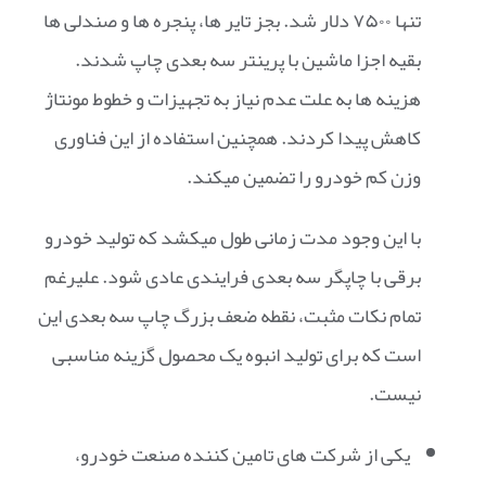
تنها ۷۵۰۰ دلار شد. بجز تایر ها، پنجره ها و صندلی ها
بقیه اجزا ماشین با پرینتر سه بعدی چاپ شدند.
هزینه ها به علت عدم نیاز به تجهیزات و خطوط مونتاژ
کاهش پیدا کردند. همچنین استفاده از این فناوری
وزن کم خودرو را تضمین میکند.
با این وجود مدت زمانی طول میکشد که تولید خودرو
برقی با چاپگر سه بعدی فرایندی عادی شود. علیرغم
تمام نکات مثبت، نقطه ضعف بزرگ چاپ سه بعدی این
است که برای تولید انبوه یک محصول گزینه مناسبی
نیست.
یکی از شرکت های تامین کننده صنعت خودرو،