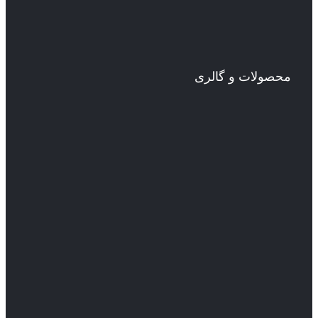
محصولات و گالری