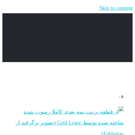
Skip to content
۰۸