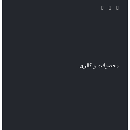
محصولات و گالری