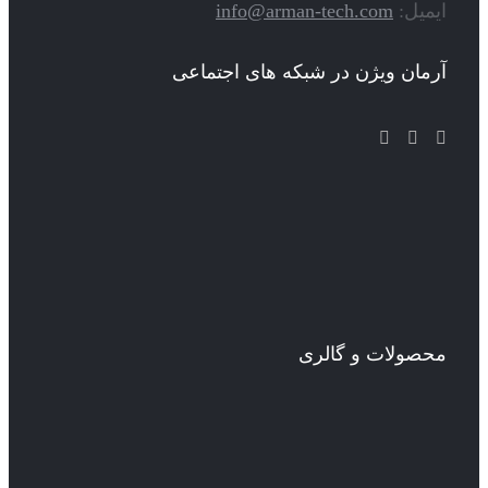
ایمیل:
info@arman-tech.com
آرمان ویژن در شبکه های اجتماعی
محصولات و گالری