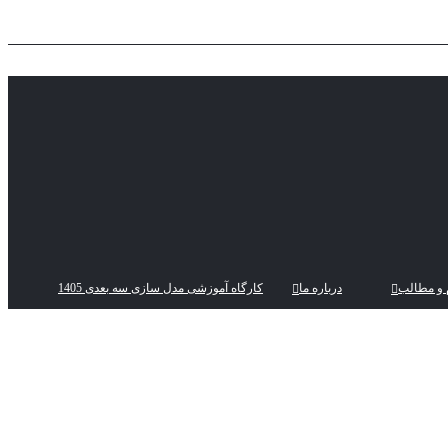
 و مطالب
درباره ما
کارگاه آموزشی مدل سازی سه بعدی 1405