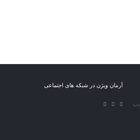
آرمان ویژن در شبکه های اجتماعی
یب