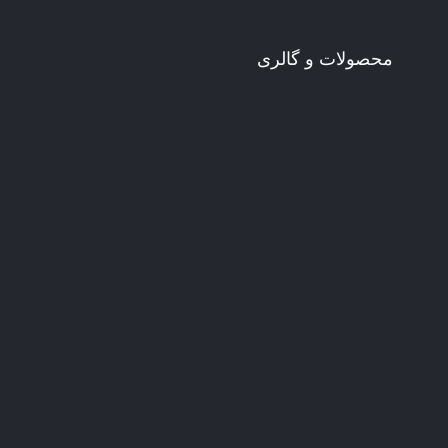
محصولات و گالری