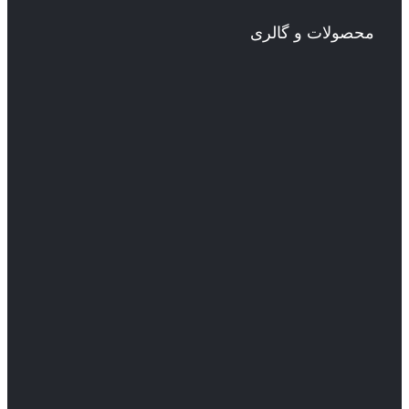
محصولات و گالری