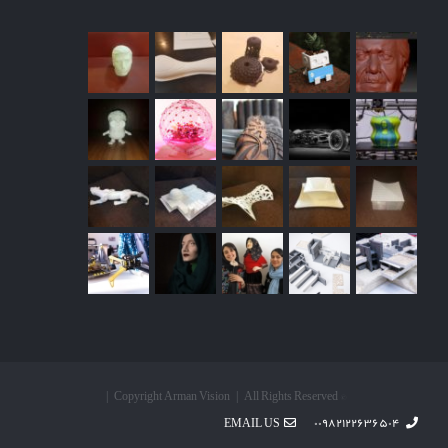
© Copyright Arman Vision | All Rights Reserved |
EMAIL US
۰۰۹۸۲۱۲۲۶۳۶۵۰۴