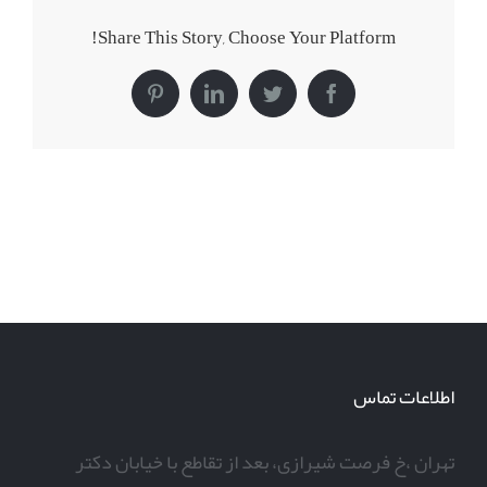
Share This Story, Choose Your Platform!
Pinterest
LinkedIn
Twitter
Facebook
اطلاعات تماس
تهران ،خ فرصت شیرازی، بعد از تقاطع با خیابان دکتر