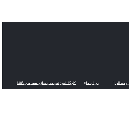
 و مطالب
درباره ما
کارگاه آموزشی مدل سازی سه بعدی 1405