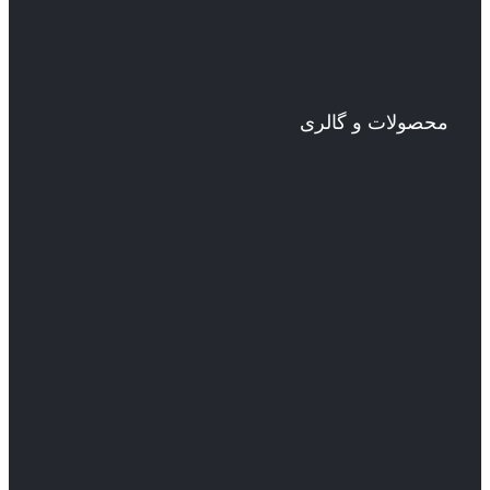
محصولات و گالری