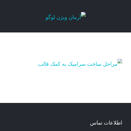
Ski
t
conten
اطلاعات تماس